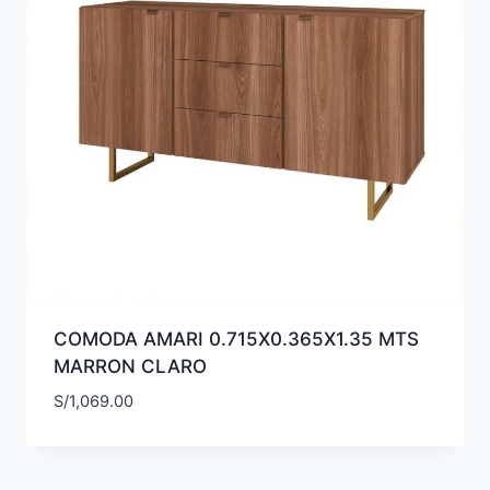
COMODA AMARI 0.715X0.365X1.35 MTS
MARRON CLARO
S/
1,069.00