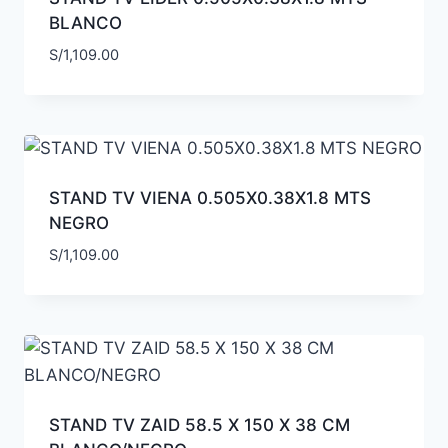
BLANCO
S/
1,109.00
STAND TV VIENA 0.505X0.38X1.8 MTS
NEGRO
S/
1,109.00
STAND TV ZAID 58.5 X 150 X 38 CM