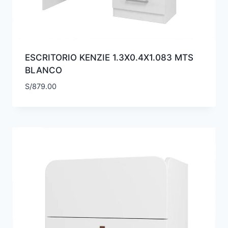
ESCRITORIO KENZIE 1.3X0.4X1.083 MTS
BLANCO
S/
879.00