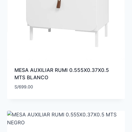
MESA AUXILIAR RUMI 0.555X0.37X0.5
MTS BLANCO
S/
699.00