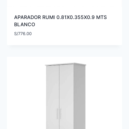
APARADOR RUMI 0.81X0.355X0.9 MTS
BLANCO
S/
776.00