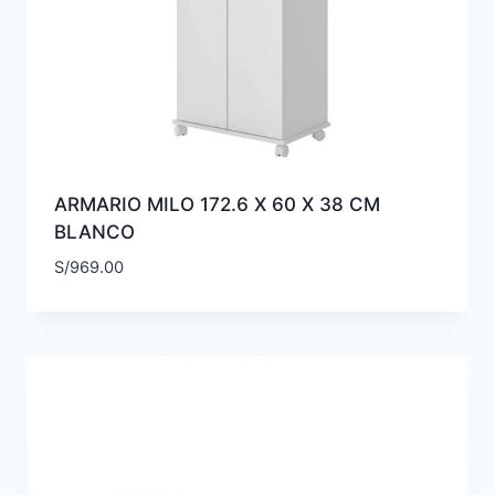
ARMARIO MILO 172.6 X 60 X 38 CM
BLANCO
S/
969.00