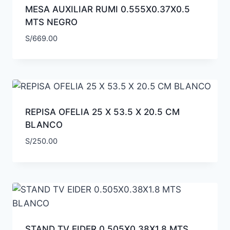
MESA AUXILIAR RUMI 0.555X0.37X0.5
MTS NEGRO
S/
669.00
REPISA OFELIA 25 X 53.5 X 20.5 CM
BLANCO
S/
250.00
STAND TV EIDER 0.505X0.38X1.8 MTS