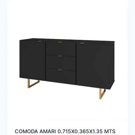
COMODA AMARI 0.715X0.365X1.35 MTS