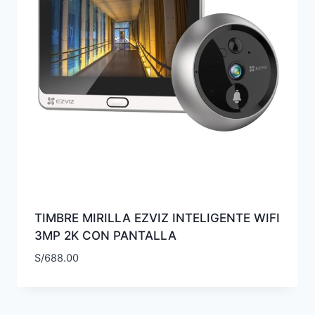
TIMBRE MIRILLA EZVIZ INTELIGENTE WIFI
3MP 2K CON PANTALLA
S/
688.00