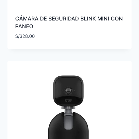
CÁMARA DE SEGURIDAD BLINK MINI CON
PANEO
S/
328.00