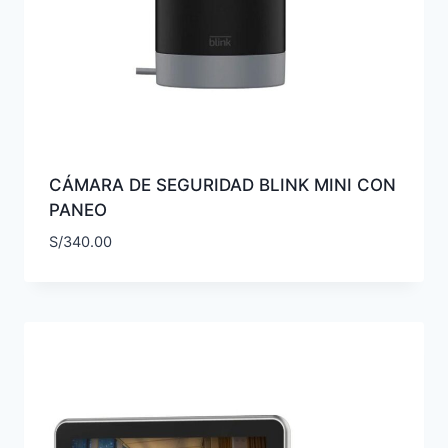
CÁMARA DE SEGURIDAD BLINK MINI CON
PANEO
S/
340.00