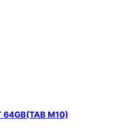
 64GB(TAB M10)