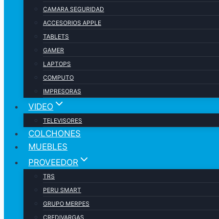
CAMARA SEGURIDAD
ACCESORIOS APPLE
TABLETS
GAMER
LAPTOPS
COMPUTO
IMPRESORAS
VIDEO
TELEVISORES
COLCHONES
MUEBLES
PROVEEDOR
TRS
PERU SMART
GRUPO MERPES
CREDIVARGAS