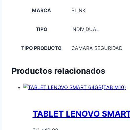
MARCA
BLINK
TIPO
INDIVIDUAL
TIPO PRODUCTO
CAMARA SEGURIDAD
Productos relacionados
TABLET LENOVO SMART