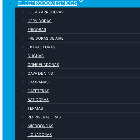
ELECTRODOMESTICOS
OLLAS ARROCERAS
HERVIDORAS
FRIGOBAR
FREIDORAS DE AIRE
EXTRACTORAS
DUCHAS
CONGELADORAS
CAVA DE VINO
CAMPANAS
CAFETERAS
BATIDORAS
TERMAS
REFRIGERADORAS
MICROONDAS
LICUADORAS