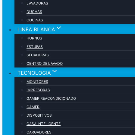
LAVADORAS
DUCHAS
COCINAS
LINEA BLANCA
HORNOS
ESTUFAS
SECADORAS
CENTRO DE LAVADO
TECNOLOGIA
MONITORES
IMPRESORAS
GAMER REACONDICIONADO
GAMER
DISPOSITIVOS
CASA INTELIGENTE
CARGADORES