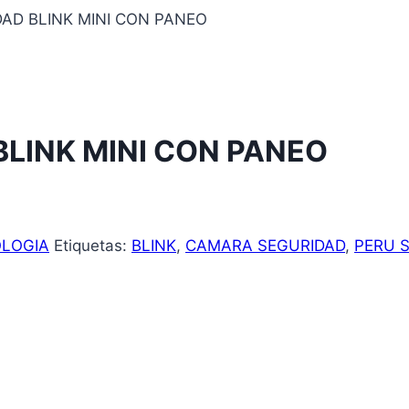
AD BLINK MINI CON PANEO
LINK MINI CON PANEO
LOGIA
Etiquetas:
BLINK
,
CAMARA SEGURIDAD
,
PERU 