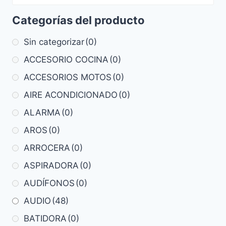
Categorías del producto
Sin categorizar
(0)
ACCESORIO COCINA
(0)
ACCESORIOS MOTOS
(0)
AIRE ACONDICIONADO
(0)
ALARMA
(0)
AROS
(0)
ARROCERA
(0)
ASPIRADORA
(0)
AUDÍFONOS
(0)
AUDIO
(48)
BATIDORA
(0)