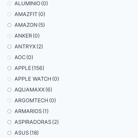
ALUMINIO
(0)
AMAZFIT
(0)
AMAZON
(5)
ANKER
(0)
ANTRYX
(2)
AOC
(0)
APPLE
(156)
APPLE WATCH
(0)
AQUAMAXX
(6)
ARGOMTECH
(0)
ARMARIOS
(1)
ASPIRADORAS
(2)
ASUS
(18)