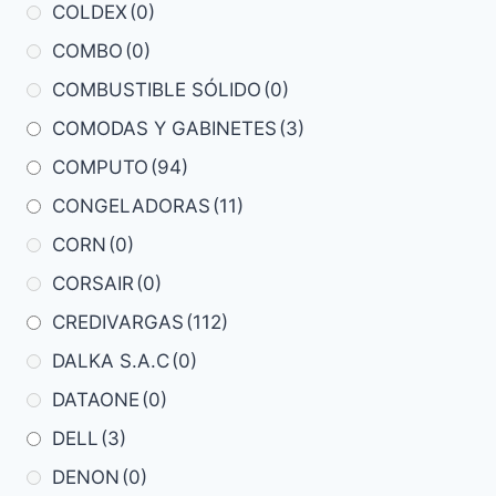
COLDEX
(0)
COMBO
(0)
COMBUSTIBLE SÓLIDO
(0)
COMODAS Y GABINETES
(3)
COMPUTO
(94)
CONGELADORAS
(11)
CORN
(0)
CORSAIR
(0)
CREDIVARGAS
(112)
DALKA S.A.C
(0)
DATAONE
(0)
DELL
(3)
DENON
(0)