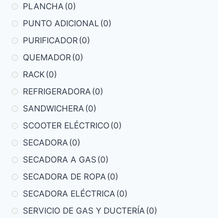
PLANCHA
(0)
PUNTO ADICIONAL
(0)
PURIFICADOR
(0)
QUEMADOR
(0)
RACK
(0)
REFRIGERADORA
(0)
SANDWICHERA
(0)
SCOOTER ELÉCTRICO
(0)
SECADORA
(0)
SECADORA A GAS
(0)
SECADORA DE ROPA
(0)
SECADORA ELÉCTRICA
(0)
SERVICIO DE GAS Y DUCTERÍA
(0)