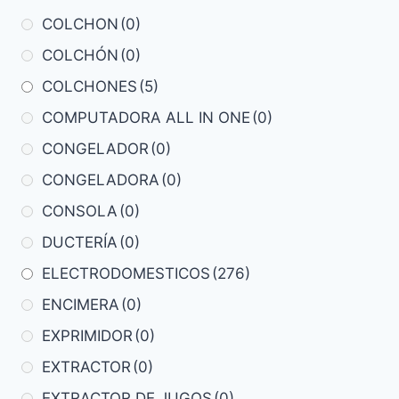
COLCHON
(0)
COLCHÓN
(0)
COLCHONES
(5)
COMPUTADORA ALL IN ONE
(0)
CONGELADOR
(0)
CONGELADORA
(0)
CONSOLA
(0)
DUCTERÍA
(0)
ELECTRODOMESTICOS
(276)
ENCIMERA
(0)
EXPRIMIDOR
(0)
EXTRACTOR
(0)
EXTRACTOR DE JUGOS
(0)