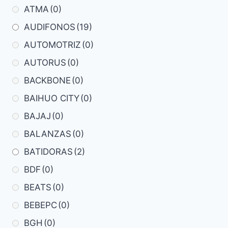
ATMA
(0)
AUDIFONOS
(19)
AUTOMOTRIZ
(0)
AUTORUS
(0)
BACKBONE
(0)
BAIHUO CITY
(0)
BAJAJ
(0)
BALANZAS
(0)
BATIDORAS
(2)
BDF
(0)
BEATS
(0)
BEBEPC
(0)
BGH
(0)