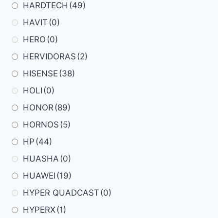
HARDTECH
(49)
HAVIT
(0)
HERO
(0)
HERVIDORAS
(2)
HISENSE
(38)
HOLI
(0)
HONOR
(89)
HORNOS
(5)
HP
(44)
HUASHA
(0)
HUAWEI
(19)
HYPER QUADCAST
(0)
HYPERX
(1)