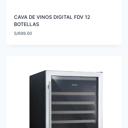
CAVA DE VINOS DIGITAL FDV 12
BOTELLAS
S/
699.00