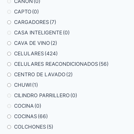
CANON
(0)
CAPTO
(0)
CARGADORES
(7)
CASA INTELIGENTE
(0)
CAVA DE VINO
(2)
CELULARES
(424)
CELULARES REACONDICIONADOS
(56)
CENTRO DE LAVADO
(2)
CHUWI
(1)
CILINDRO PARRILLERO
(0)
COCINA
(0)
COCINAS
(66)
COLCHONES
(5)