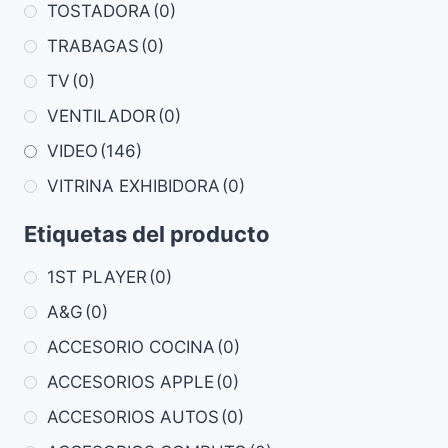
TOSTADORA
(0)
TRABAGAS
(0)
TV
(0)
VENTILADOR
(0)
VIDEO
(146)
VITRINA EXHIBIDORA
(0)
Etiquetas del producto
1ST PLAYER
(0)
A&G
(0)
ACCESORIO COCINA
(0)
ACCESORIOS APPLE
(0)
ACCESORIOS AUTOS
(0)