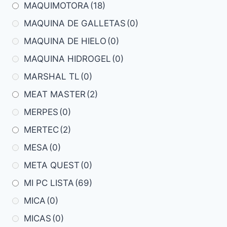
MAQUIMOTORA
(18)
MAQUINA DE GALLETAS
(0)
MAQUINA DE HIELO
(0)
MAQUINA HIDROGEL
(0)
MARSHAL TL
(0)
MEAT MASTER
(2)
MERPES
(0)
MERTEC
(2)
MESA
(0)
META QUEST
(0)
MI PC LISTA
(69)
MICA
(0)
MICAS
(0)