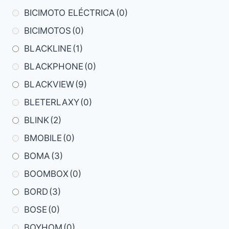
BICIMOTO ELÉCTRICA
(0)
BICIMOTOS
(0)
BLACKLINE
(1)
BLACKPHONE
(0)
BLACKVIEW
(9)
BLETERLAXY
(0)
BLINK
(2)
BMOBILE
(0)
BOMA
(3)
BOOMBOX
(0)
BORD
(3)
BOSE
(0)
BOYHOM
(0)