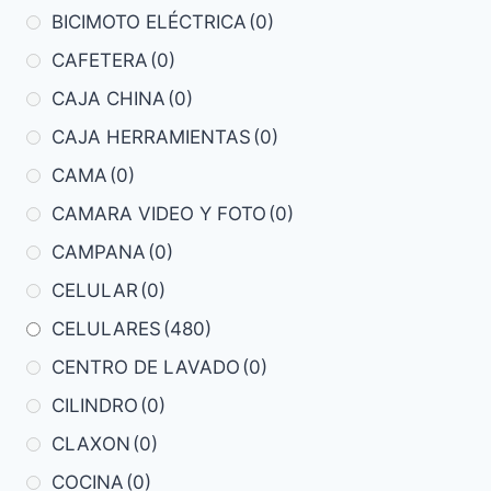
BICIMOTO ELÉCTRICA
(0)
CAFETERA
(0)
CAJA CHINA
(0)
CAJA HERRAMIENTAS
(0)
CAMA
(0)
CAMARA VIDEO Y FOTO
(0)
CAMPANA
(0)
CELULAR
(0)
CELULARES
(480)
CENTRO DE LAVADO
(0)
CILINDRO
(0)
CLAXON
(0)
COCINA
(0)