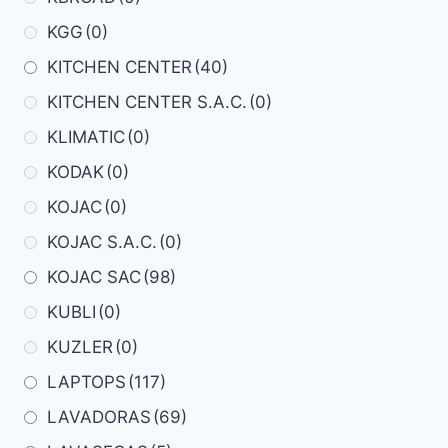
KGG
(0)
KITCHEN CENTER
(40)
KITCHEN CENTER S.A.C.
(0)
KLIMATIC
(0)
KODAK
(0)
KOJAC
(0)
KOJAC S.A.C.
(0)
KOJAC SAC
(98)
KUBLI
(0)
KUZLER
(0)
LAPTOPS
(117)
LAVADORAS
(69)