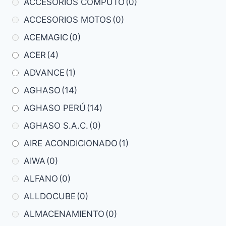
ACCESORIOS COMPUTO
(0)
ACCESORIOS MOTOS
(0)
ACEMAGIC
(0)
ACER
(4)
ADVANCE
(1)
AGHASO
(14)
AGHASO PERÚ
(14)
AGHASO S.A.C.
(0)
AIRE ACONDICIONADO
(1)
AIWA
(0)
ALFANO
(0)
ALLDOCUBE
(0)
ALMACENAMIENTO
(0)