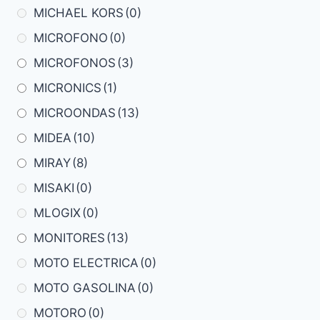
MICHAEL KORS
(0)
MICROFONO
(0)
MICROFONOS
(3)
MICRONICS
(1)
MICROONDAS
(13)
MIDEA
(10)
MIRAY
(8)
MISAKI
(0)
MLOGIX
(0)
MONITORES
(13)
MOTO ELECTRICA
(0)
MOTO GASOLINA
(0)
MOTORO
(0)