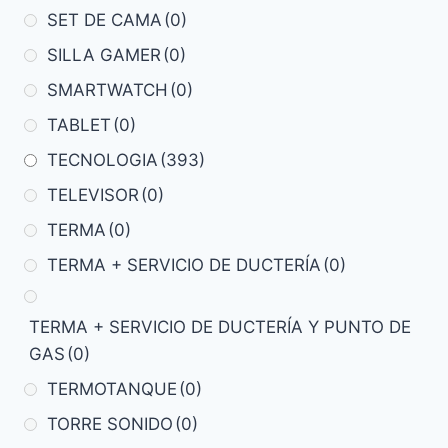
SET DE CAMA
(0)
SILLA GAMER
(0)
SMARTWATCH
(0)
TABLET
(0)
TECNOLOGIA
(393)
TELEVISOR
(0)
TERMA
(0)
TERMA + SERVICIO DE DUCTERÍA
(0)
TERMA + SERVICIO DE DUCTERÍA Y PUNTO DE
GAS
(0)
TERMOTANQUE
(0)
TORRE SONIDO
(0)