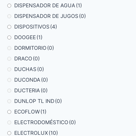
DISPENSADOR DE AGUA
(1)
DISPENSADOR DE JUGOS
(0)
DISPOSITIVOS
(4)
DOOGEE
(1)
DORMITORIO
(0)
DRACO
(0)
DUCHAS
(0)
DUCONDA
(0)
DUCTERIA
(0)
DUNLOP TL IND
(0)
ECOFLOW
(1)
ELECTRODOMÉSTICO
(0)
ELECTROLUX
(10)