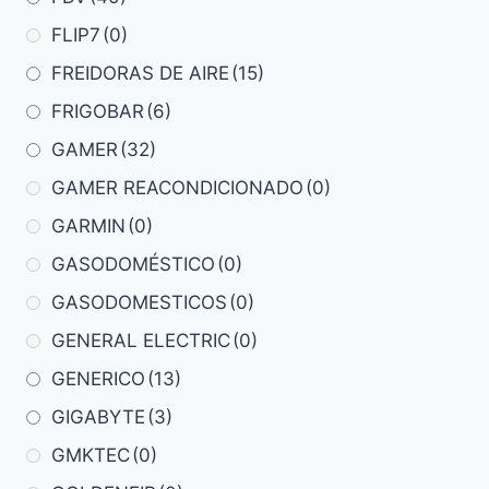
FLIP7
(0)
FREIDORAS DE AIRE
(15)
FRIGOBAR
(6)
GAMER
(32)
GAMER REACONDICIONADO
(0)
GARMIN
(0)
GASODOMÉSTICO
(0)
GASODOMESTICOS
(0)
GENERAL ELECTRIC
(0)
GENERICO
(13)
GIGABYTE
(3)
GMKTEC
(0)