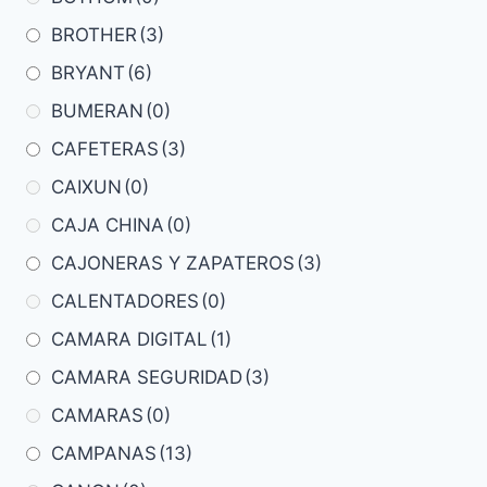
BROTHER
(3)
BRYANT
(6)
BUMERAN
(0)
CAFETERAS
(3)
CAIXUN
(0)
CAJA CHINA
(0)
CAJONERAS Y ZAPATEROS
(3)
CALENTADORES
(0)
CAMARA DIGITAL
(1)
CAMARA SEGURIDAD
(3)
CAMARAS
(0)
CAMPANAS
(13)