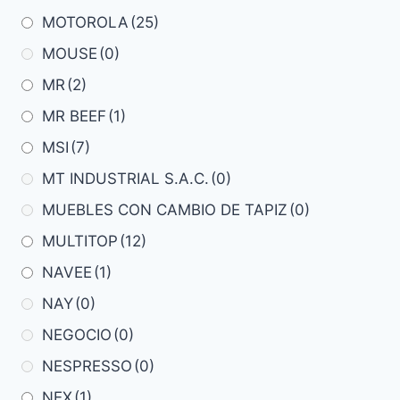
MOTOROLA
(25)
MOUSE
(0)
MR
(2)
MR BEEF
(1)
MSI
(7)
MT INDUSTRIAL S.A.C.
(0)
MUEBLES CON CAMBIO DE TAPIZ
(0)
MULTITOP
(12)
NAVEE
(1)
NAY
(0)
NEGOCIO
(0)
NESPRESSO
(0)
NEX
(1)