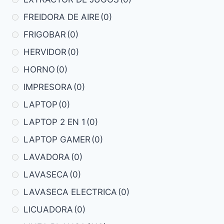
FREIDORA DE AIRE
(0)
FRIGOBAR
(0)
HERVIDOR
(0)
HORNO
(0)
IMPRESORA
(0)
LAPTOP
(0)
LAPTOP 2 EN 1
(0)
LAPTOP GAMER
(0)
LAVADORA
(0)
LAVASECA
(0)
LAVASECA ELECTRICA
(0)
LICUADORA
(0)