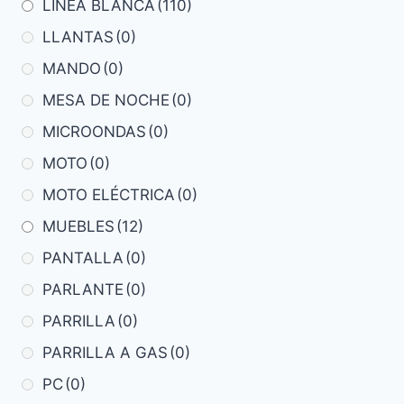
LINEA BLANCA
(110)
LLANTAS
(0)
MANDO
(0)
MESA DE NOCHE
(0)
MICROONDAS
(0)
MOTO
(0)
MOTO ELÉCTRICA
(0)
MUEBLES
(12)
PANTALLA
(0)
PARLANTE
(0)
PARRILLA
(0)
PARRILLA A GAS
(0)
PC
(0)