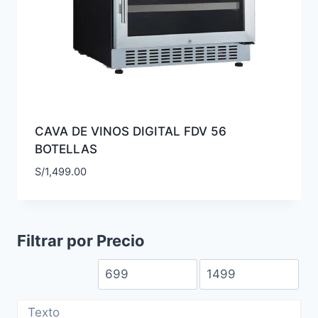
CAVA DE VINOS DIGITAL FDV 56
BOTELLAS
S/
1,499.00
Filtrar por Precio