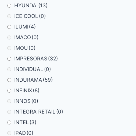
HYUNDAI
(13)
ICE COOL
(0)
ILUMI
(4)
IMACO
(0)
IMOU
(0)
IMPRESORAS
(32)
INDIVIDUAL
(0)
INDURAMA
(59)
INFINIX
(8)
INNOS
(0)
INTEGRA RETAIL
(0)
INTEL
(3)
IPAD
(0)