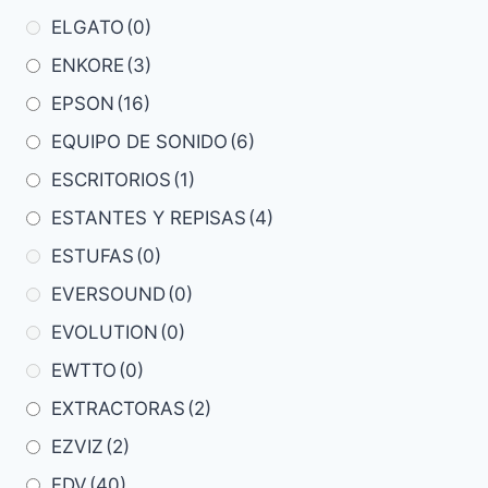
ELGATO
(0)
ENKORE
(3)
EPSON
(16)
EQUIPO DE SONIDO
(6)
ESCRITORIOS
(1)
ESTANTES Y REPISAS
(4)
ESTUFAS
(0)
EVERSOUND
(0)
EVOLUTION
(0)
EWTTO
(0)
EXTRACTORAS
(2)
EZVIZ
(2)
FDV
(40)