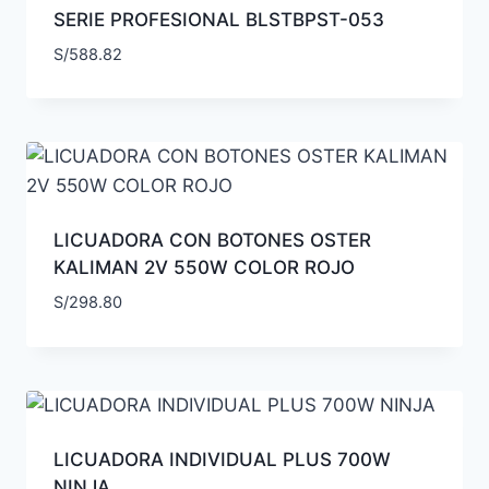
SERIE PROFESIONAL BLSTBPST-053
S/
588.82
LICUADORA CON BOTONES OSTER
KALIMAN 2V 550W COLOR ROJO
S/
298.80
LICUADORA INDIVIDUAL PLUS 700W
NINJA