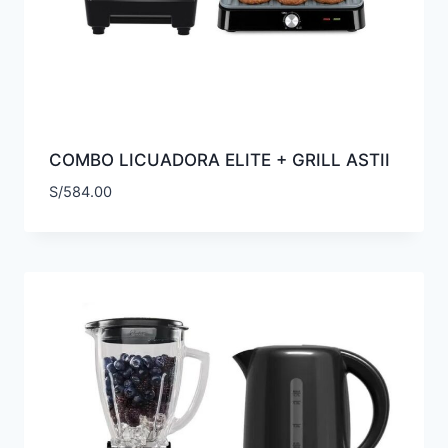
COMBO LICUADORA ELITE + GRILL ASTII
S/
584.00