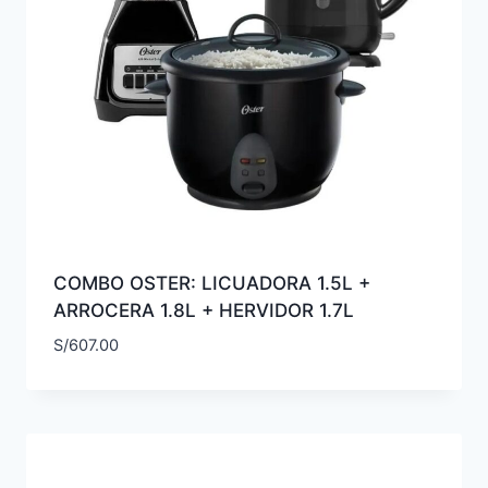
COMBO OSTER: LICUADORA 1.5L +
ARROCERA 1.8L + HERVIDOR 1.7L
S/
607.00