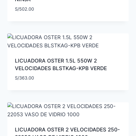
S/
502.00
LICUADORA OSTER 1.5L 550W 2
VELOCIDADES BLSTKAG-KPB VERDE
S/
363.00
LICUADORA OSTER 2 VELOCIDADES 250-