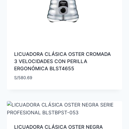
LICUADORA CLÁSICA OSTER CROMADA
3 VELOCIDADES CON PERILLA
ERGONÓMICA BLST4655
S/
580.69
LICUADORA CLÁSICA OSTER NEGRA