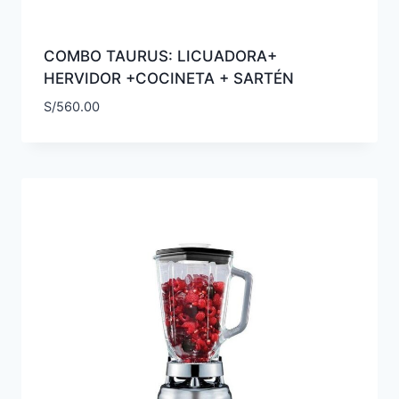
COMBO TAURUS: LICUADORA+
HERVIDOR +COCINETA + SARTÉN
S/
560.00