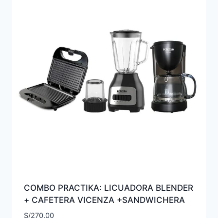
COMBO PRACTIKA: LICUADORA BLENDER
+ CAFETERA VICENZA +SANDWICHERA
S/
270.00