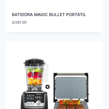
BATIDORA MAGIC BULLET PORTÁTIL
S/
281.00