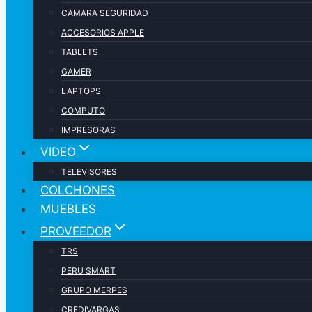
CAMARA SEGURIDAD
ACCESORIOS APPLE
TABLETS
GAMER
LAPTOPS
COMPUTO
IMPRESORAS
VIDEO
TELEVISORES
COLCHONES
MUEBLES
PROVEEDOR
TRS
PERU SMART
GRUPO MERPES
CREDIVARGAS