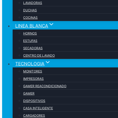
LAVADORAS
DUCHAS
COCINAS
LINEA BLANCA
HORNOS
ESTUFAS
SECADORAS
CENTRO DE LAVADO
TECNOLOGIA
MONITORES
IMPRESORAS
GAMER REACONDICIONADO
GAMER
DISPOSITIVOS
CASA INTELIGENTE
CARGADORES