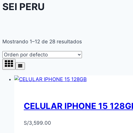
SEI PERU
Mostrando 1–12 de 28 resultados
CELULAR IPHONE 15 128G
S/
3,599.00