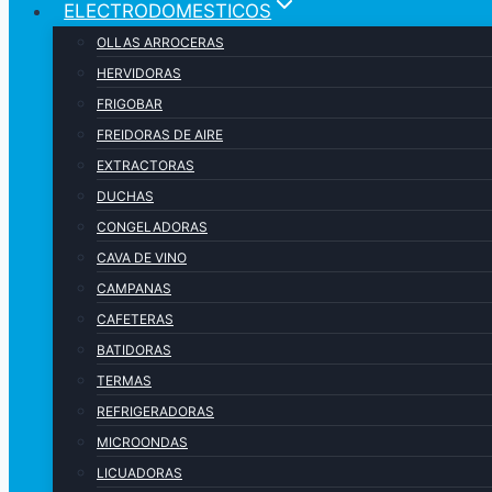
ELECTRODOMESTICOS
OLLAS ARROCERAS
HERVIDORAS
FRIGOBAR
FREIDORAS DE AIRE
EXTRACTORAS
DUCHAS
CONGELADORAS
CAVA DE VINO
CAMPANAS
CAFETERAS
BATIDORAS
TERMAS
REFRIGERADORAS
MICROONDAS
LICUADORAS