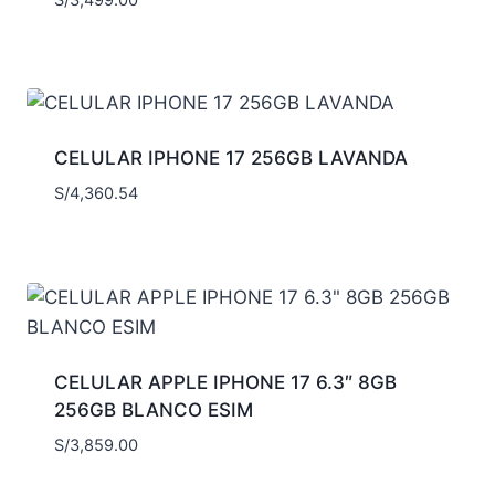
S/
3,499.00
CELULAR IPHONE 17 256GB LAVANDA
S/
4,360.54
CELULAR APPLE IPHONE 17 6.3″ 8GB
256GB BLANCO ESIM
S/
3,859.00