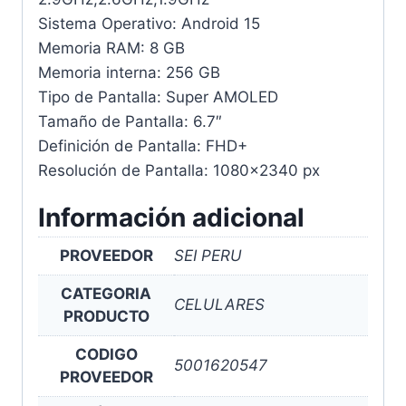
Sistema Operativo: Android 15
Memoria RAM: 8 GB
Memoria interna: 256 GB
Tipo de Pantalla: Super AMOLED
Tamaño de Pantalla: 6.7″
Definición de Pantalla: FHD+
Resolución de Pantalla: 1080×2340 px
Información adicional
PROVEEDOR
SEI PERU
CATEGORIA
CELULARES
PRODUCTO
CODIGO
5001620547
PROVEEDOR