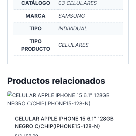
CATÁLOGO
03 CELULARES
MARCA
SAMSUNG
TIPO
INDIVIDUAL
TIPO
CELULARES
PRODUCTO
Productos relacionados
CELULAR APPLE IPHONE 15 6.1″ 128GB
NEGRO C/CHIP(IPHONE15-128-N)