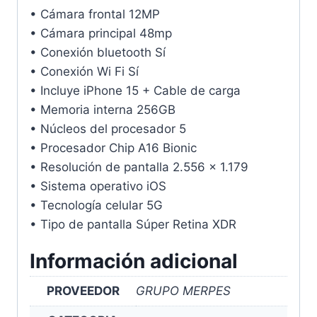
• Cámara frontal 12MP
• Cámara principal 48mp
• Conexión bluetooth Sí
• Conexión Wi Fi Sí
• Incluye iPhone 15 + Cable de carga
• Memoria interna 256GB
• Núcleos del procesador 5
• Procesador Chip A16 Bionic
• Resolución de pantalla 2.556 x 1.179
• Sistema operativo iOS
• Tecnología celular 5G
• Tipo de pantalla Súper Retina XDR
Información adicional
PROVEEDOR
GRUPO MERPES