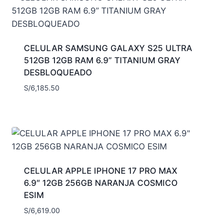
CELULAR SAMSUNG GALAXY S25 ULTRA
512GB 12GB RAM 6.9” TITANIUM GRAY
DESBLOQUEADO
S/
6,185.50
CELULAR APPLE IPHONE 17 PRO MAX
6.9″ 12GB 256GB NARANJA COSMICO
ESIM
S/
6,619.00