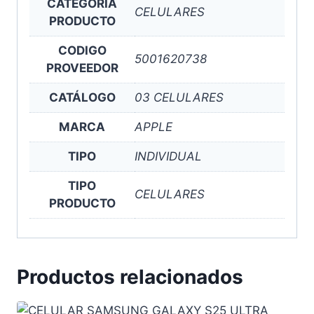
CATEGORIA
CELULARES
PRODUCTO
CODIGO
5001620738
PROVEEDOR
CATÁLOGO
03 CELULARES
MARCA
APPLE
TIPO
INDIVIDUAL
TIPO
CELULARES
PRODUCTO
Productos relacionados