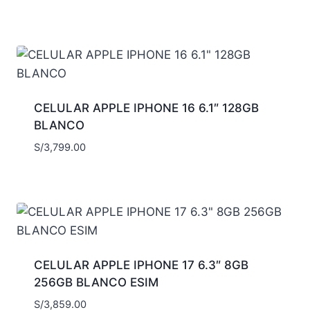
CELULAR APPLE IPHONE 16 6.1″ 128GB
BLANCO
S/
3,799.00
CELULAR APPLE IPHONE 17 6.3″ 8GB
256GB BLANCO ESIM
S/
3,859.00