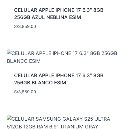
CELULAR APPLE IPHONE 17 6.3″ 8GB
256GB AZUL NEBLINA ESIM
S/
3,859.00
CELULAR APPLE IPHONE 17 6.3″ 8GB
256GB BLANCO ESIM
S/
3,859.00