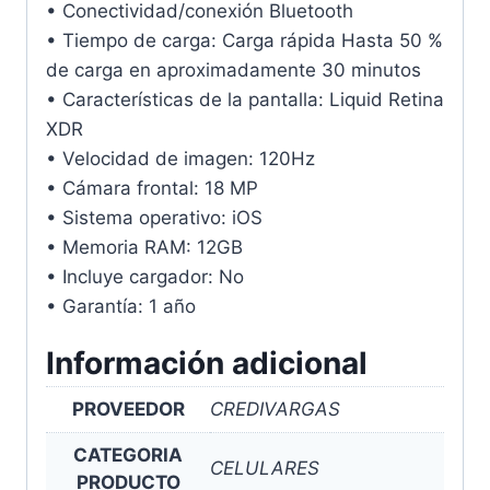
• Conectividad/conexión Bluetooth
• Tiempo de carga: Carga rápida Hasta 50 %
de carga en aproximadamente 30 minutos
• Características de la pantalla: Liquid Retina
XDR
• Velocidad de imagen: 120Hz
• Cámara frontal: 18 MP
• Sistema operativo: iOS
• Memoria RAM: 12GB
• Incluye cargador: No
• Garantía: 1 año
Información adicional
PROVEEDOR
CREDIVARGAS
CATEGORIA
CELULARES
PRODUCTO