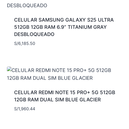
CELULAR SAMSUNG GALAXY S25 ULTRA
512GB 12GB RAM 6.9” TITANIUM GRAY
DESBLOQUEADO
S/
6,185.50
CELULAR REDMI NOTE 15 PRO+ 5G 512GB
12GB RAM DUAL SIM BLUE GLACIER
S/
1,960.44