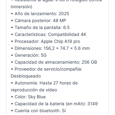
inmersión)
• Año de lanzamiento: 2025
• Cámara posterior: 48 MP
• Tamaño de la pantalla: 6.5
• Características: Compatibilidad 4K
• Procesador: Apple Chip A19 pro
• Dimensiones: 156,2 x 74.7 x 5.6 mm
• Generación: 5G
• Capacidad de almacenamiento: 256 GB
• Proveedor de servicio/compañía:
Desbloqueado
• Autonomía: Hasta 27 horas de
reproducción de vídeo
• Color: Sky Blue
• Capacidad de la batería (en mAh): 3149
• Cuenta con bluetooth: Sí