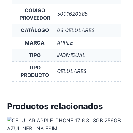
CODIGO
5001620385
PROVEEDOR
CATÁLOGO
03 CELULARES
MARCA
APPLE
TIPO
INDIVIDUAL
TIPO
CELULARES
PRODUCTO
Productos relacionados