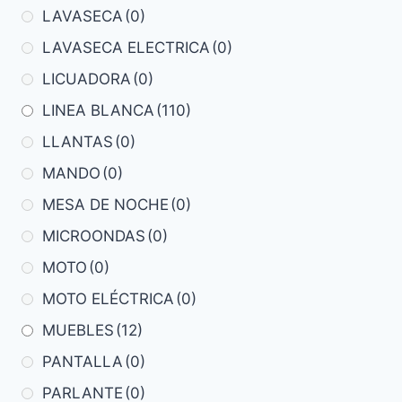
LAVASECA
(0)
LAVASECA ELECTRICA
(0)
LICUADORA
(0)
LINEA BLANCA
(110)
LLANTAS
(0)
MANDO
(0)
MESA DE NOCHE
(0)
MICROONDAS
(0)
MOTO
(0)
MOTO ELÉCTRICA
(0)
MUEBLES
(12)
PANTALLA
(0)
PARLANTE
(0)