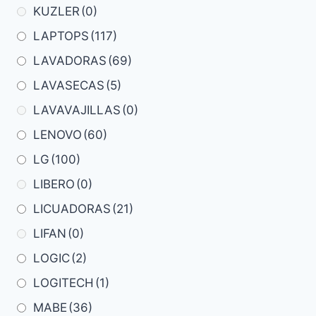
KUZLER
(0)
LAPTOPS
(117)
LAVADORAS
(69)
LAVASECAS
(5)
LAVAVAJILLAS
(0)
LENOVO
(60)
LG
(100)
LIBERO
(0)
LICUADORAS
(21)
LIFAN
(0)
LOGIC
(2)
LOGITECH
(1)
MABE
(36)