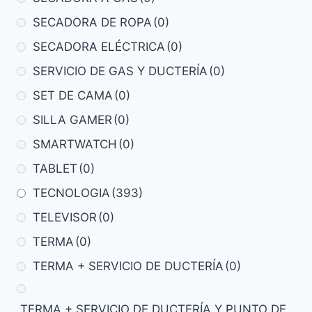
SECADORA DE ROPA
(0)
SECADORA ELÉCTRICA
(0)
SERVICIO DE GAS Y DUCTERÍA
(0)
SET DE CAMA
(0)
SILLA GAMER
(0)
SMARTWATCH
(0)
TABLET
(0)
TECNOLOGIA
(393)
TELEVISOR
(0)
TERMA
(0)
TERMA + SERVICIO DE DUCTERÍA
(0)
TERMA + SERVICIO DE DUCTERÍA Y PUNTO DE