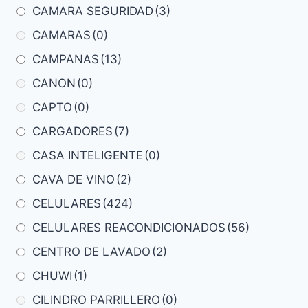
CAMARA SEGURIDAD
(3)
CAMARAS
(0)
CAMPANAS
(13)
CANON
(0)
CAPTO
(0)
CARGADORES
(7)
CASA INTELIGENTE
(0)
CAVA DE VINO
(2)
CELULARES
(424)
CELULARES REACONDICIONADOS
(56)
CENTRO DE LAVADO
(2)
CHUWI
(1)
CILINDRO PARRILLERO
(0)