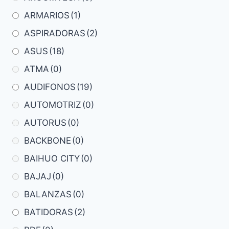
ARMARIOS
(1)
ASPIRADORAS
(2)
ASUS
(18)
ATMA
(0)
AUDIFONOS
(19)
AUTOMOTRIZ
(0)
AUTORUS
(0)
BACKBONE
(0)
BAIHUO CITY
(0)
BAJAJ
(0)
BALANZAS
(0)
BATIDORAS
(2)