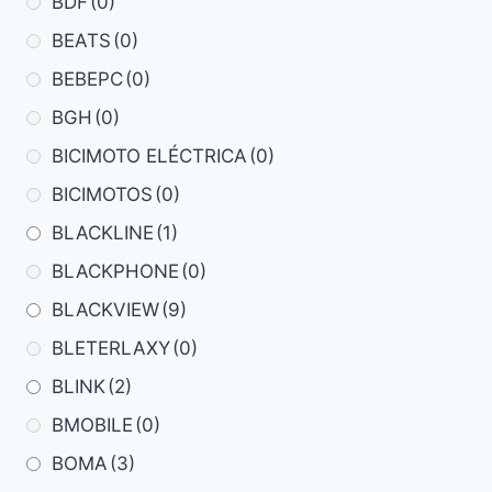
BDF
(0)
BEATS
(0)
BEBEPC
(0)
BGH
(0)
BICIMOTO ELÉCTRICA
(0)
BICIMOTOS
(0)
BLACKLINE
(1)
BLACKPHONE
(0)
BLACKVIEW
(9)
BLETERLAXY
(0)
BLINK
(2)
BMOBILE
(0)
BOMA
(3)