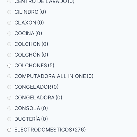
CENTRO DE LAVADO
(0)
CILINDRO
(0)
CLAXON
(0)
COCINA
(0)
COLCHON
(0)
COLCHÓN
(0)
COLCHONES
(5)
COMPUTADORA ALL IN ONE
(0)
CONGELADOR
(0)
CONGELADORA
(0)
CONSOLA
(0)
DUCTERÍA
(0)
ELECTRODOMESTICOS
(276)