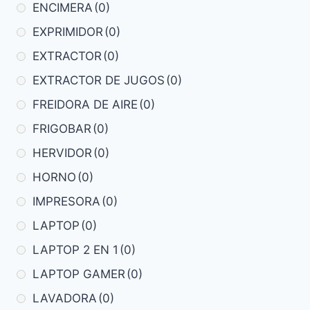
ENCIMERA
(0)
EXPRIMIDOR
(0)
EXTRACTOR
(0)
EXTRACTOR DE JUGOS
(0)
FREIDORA DE AIRE
(0)
FRIGOBAR
(0)
HERVIDOR
(0)
HORNO
(0)
IMPRESORA
(0)
LAPTOP
(0)
LAPTOP 2 EN 1
(0)
LAPTOP GAMER
(0)
LAVADORA
(0)