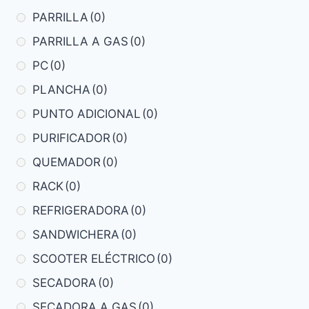
PARRILLA
(0)
PARRILLA A GAS
(0)
PC
(0)
PLANCHA
(0)
PUNTO ADICIONAL
(0)
PURIFICADOR
(0)
QUEMADOR
(0)
RACK
(0)
REFRIGERADORA
(0)
SANDWICHERA
(0)
SCOOTER ELÉCTRICO
(0)
SECADORA
(0)
SECADORA A GAS
(0)