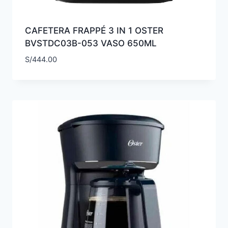
CAFETERA FRAPPÉ 3 IN 1 OSTER
BVSTDC03B-053 VASO 650ML
S/
444.00