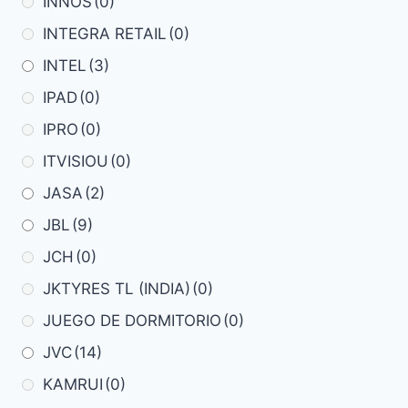
INNOS
(0)
INTEGRA RETAIL
(0)
INTEL
(3)
IPAD
(0)
IPRO
(0)
ITVISIOU
(0)
JASA
(2)
JBL
(9)
JCH
(0)
JKTYRES TL (INDIA)
(0)
JUEGO DE DORMITORIO
(0)
JVC
(14)
KAMRUI
(0)