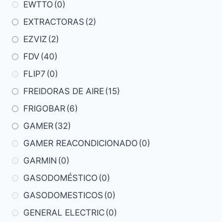
EWTTO
(0)
EXTRACTORAS
(2)
EZVIZ
(2)
FDV
(40)
FLIP7
(0)
FREIDORAS DE AIRE
(15)
FRIGOBAR
(6)
GAMER
(32)
GAMER REACONDICIONADO
(0)
GARMIN
(0)
GASODOMÉSTICO
(0)
GASODOMESTICOS
(0)
GENERAL ELECTRIC
(0)