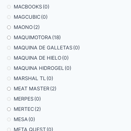
MACBOOKS
(0)
MAGCUBIC
(0)
MAONO
(2)
MAQUIMOTORA
(18)
MAQUINA DE GALLETAS
(0)
MAQUINA DE HIELO
(0)
MAQUINA HIDROGEL
(0)
MARSHAL TL
(0)
MEAT MASTER
(2)
MERPES
(0)
MERTEC
(2)
MESA
(0)
META QUEST
(0)