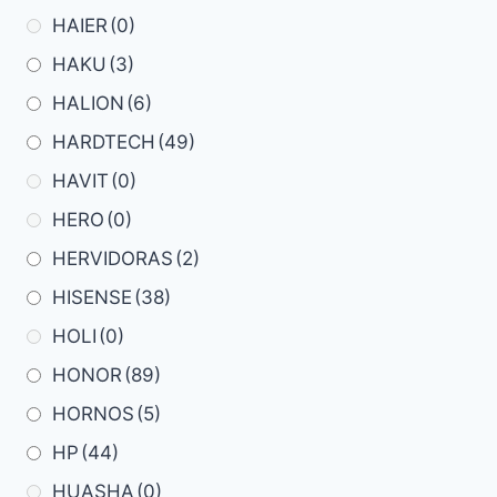
HAIER
(0)
HAKU
(3)
HALION
(6)
HARDTECH
(49)
HAVIT
(0)
HERO
(0)
HERVIDORAS
(2)
HISENSE
(38)
HOLI
(0)
HONOR
(89)
HORNOS
(5)
HP
(44)
HUASHA
(0)