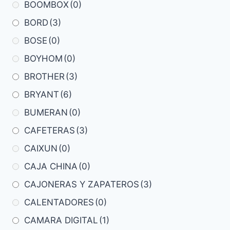
BOOMBOX
(0)
BORD
(3)
BOSE
(0)
BOYHOM
(0)
BROTHER
(3)
BRYANT
(6)
BUMERAN
(0)
CAFETERAS
(3)
CAIXUN
(0)
CAJA CHINA
(0)
CAJONERAS Y ZAPATEROS
(3)
CALENTADORES
(0)
CAMARA DIGITAL
(1)