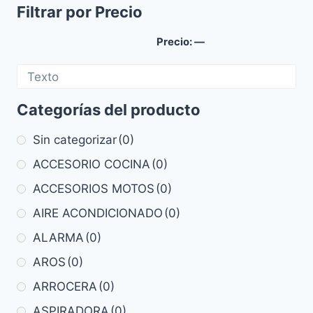
Filtrar por Precio
Precio:
—
Categorías del producto
Sin categorizar
(0)
ACCESORIO COCINA
(0)
ACCESORIOS MOTOS
(0)
AIRE ACONDICIONADO
(0)
ALARMA
(0)
AROS
(0)
ARROCERA
(0)
ASPIRADORA
(0)