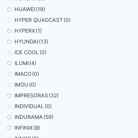
HUAWEI
(19)
HYPER QUADCAST
(0)
HYPERX
(1)
HYUNDAI
(13)
ICE COOL
(0)
ILUMI
(4)
IMACO
(0)
IMOU
(0)
IMPRESORAS
(32)
INDIVIDUAL
(0)
INDURAMA
(59)
INFINIX
(8)