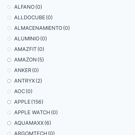
ALFANO
(0)
ALLDOCUBE
(0)
ALMACENAMIENTO
(0)
ALUMINIO
(0)
AMAZFIT
(0)
AMAZON
(5)
ANKER
(0)
ANTRYX
(2)
AOC
(0)
APPLE
(156)
APPLE WATCH
(0)
AQUAMAXX
(6)
ARGOMTECH
(0)