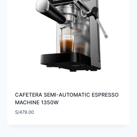
CAFETERA SEMI-AUTOMATIC ESPRESSO
MACHINE 1350W
S/
479.00