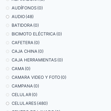
AUDÍFONOS
(0)
AUDIO
(48)
BATIDORA
(0)
BICIMOTO ELÉCTRICA
(0)
CAFETERA
(0)
CAJA CHINA
(0)
CAJA HERRAMIENTAS
(0)
CAMA
(0)
CAMARA VIDEO Y FOTO
(0)
CAMPANA
(0)
CELULAR
(0)
CELULARES
(480)