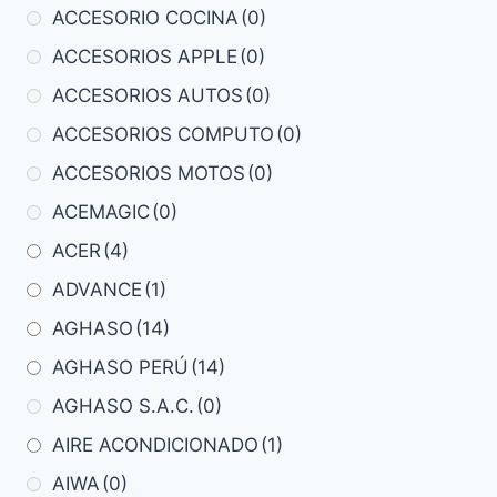
ACCESORIO COCINA
(0)
ACCESORIOS APPLE
(0)
ACCESORIOS AUTOS
(0)
ACCESORIOS COMPUTO
(0)
ACCESORIOS MOTOS
(0)
ACEMAGIC
(0)
ACER
(4)
ADVANCE
(1)
AGHASO
(14)
AGHASO PERÚ
(14)
AGHASO S.A.C.
(0)
AIRE ACONDICIONADO
(1)
AIWA
(0)