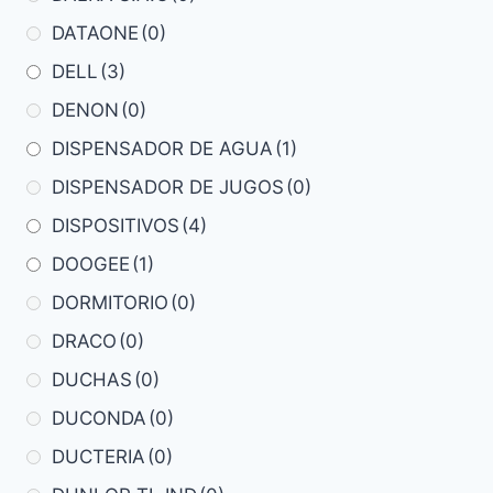
DATAONE
(0)
DELL
(3)
DENON
(0)
DISPENSADOR DE AGUA
(1)
DISPENSADOR DE JUGOS
(0)
DISPOSITIVOS
(4)
DOOGEE
(1)
DORMITORIO
(0)
DRACO
(0)
DUCHAS
(0)
DUCONDA
(0)
DUCTERIA
(0)