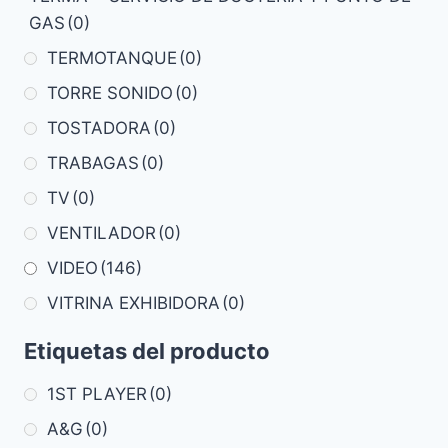
GAS
(0)
TERMOTANQUE
(0)
TORRE SONIDO
(0)
TOSTADORA
(0)
TRABAGAS
(0)
TV
(0)
VENTILADOR
(0)
VIDEO
(146)
VITRINA EXHIBIDORA
(0)
Etiquetas del producto
1ST PLAYER
(0)
A&G
(0)