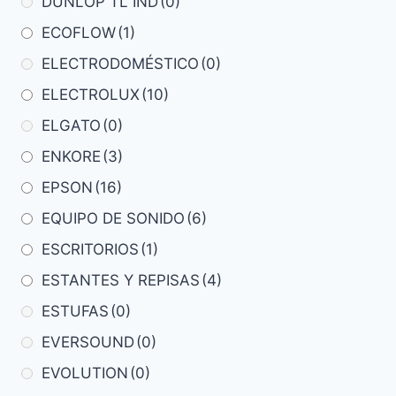
DUNLOP TL IND
(0)
ECOFLOW
(1)
ELECTRODOMÉSTICO
(0)
ELECTROLUX
(10)
ELGATO
(0)
ENKORE
(3)
EPSON
(16)
EQUIPO DE SONIDO
(6)
ESCRITORIOS
(1)
ESTANTES Y REPISAS
(4)
ESTUFAS
(0)
EVERSOUND
(0)
EVOLUTION
(0)