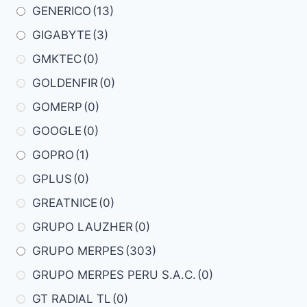
GENERICO
(13)
GIGABYTE
(3)
GMKTEC
(0)
GOLDENFIR
(0)
GOMERP
(0)
GOOGLE
(0)
GOPRO
(1)
GPLUS
(0)
GREATNICE
(0)
GRUPO LAUZHER
(0)
GRUPO MERPES
(303)
GRUPO MERPES PERU S.A.C.
(0)
GT RADIAL TL
(0)