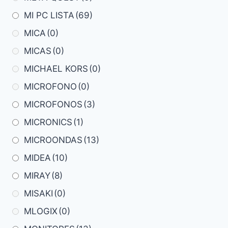
MI PC LISTA
(69)
MICA
(0)
MICAS
(0)
MICHAEL KORS
(0)
MICROFONO
(0)
MICROFONOS
(3)
MICRONICS
(1)
MICROONDAS
(13)
MIDEA
(10)
MIRAY
(8)
MISAKI
(0)
MLOGIX
(0)