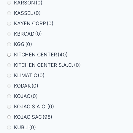
KARSON
(0)
KASSEL
(0)
KAYEN CORP
(0)
KBROAD
(0)
KGG
(0)
KITCHEN CENTER
(40)
KITCHEN CENTER S.A.C.
(0)
KLIMATIC
(0)
KODAK
(0)
KOJAC
(0)
KOJAC S.A.C.
(0)
KOJAC SAC
(98)
KUBLI
(0)