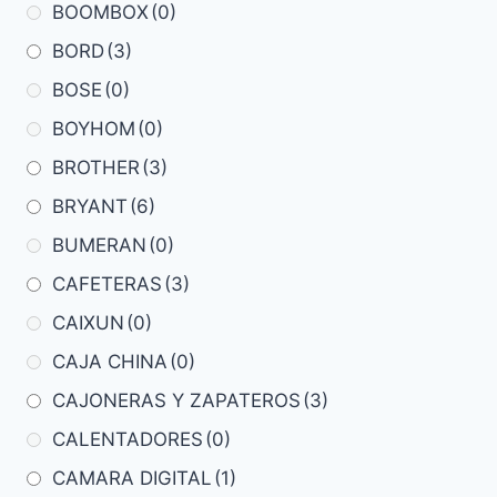
BOOMBOX
(0)
BORD
(3)
BOSE
(0)
BOYHOM
(0)
BROTHER
(3)
BRYANT
(6)
BUMERAN
(0)
CAFETERAS
(3)
CAIXUN
(0)
CAJA CHINA
(0)
CAJONERAS Y ZAPATEROS
(3)
CALENTADORES
(0)
CAMARA DIGITAL
(1)