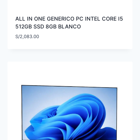
ALL IN ONE GENERICO PC INTEL CORE I5
512GB SSD 8GB BLANCO
S/
2,083.00