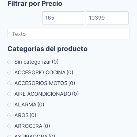
Filtrar por Precio
Categorías del producto
Sin categorizar
(0)
ACCESORIO COCINA
(0)
ACCESORIOS MOTOS
(0)
AIRE ACONDICIONADO
(0)
ALARMA
(0)
AROS
(0)
ARROCERA
(0)
ASPIRADORA
(0)