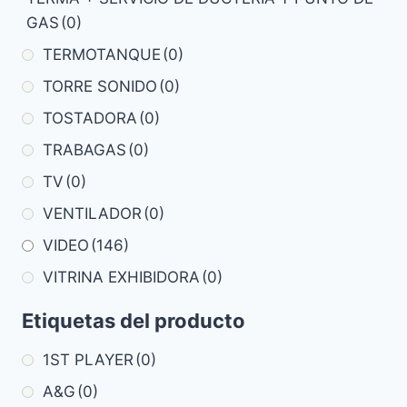
GAS
(0)
TERMOTANQUE
(0)
TORRE SONIDO
(0)
TOSTADORA
(0)
TRABAGAS
(0)
TV
(0)
VENTILADOR
(0)
VIDEO
(146)
VITRINA EXHIBIDORA
(0)
Etiquetas del producto
1ST PLAYER
(0)
A&G
(0)