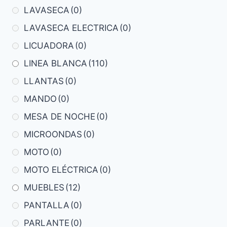
LAVASECA
(0)
LAVASECA ELECTRICA
(0)
LICUADORA
(0)
LINEA BLANCA
(110)
LLANTAS
(0)
MANDO
(0)
MESA DE NOCHE
(0)
MICROONDAS
(0)
MOTO
(0)
MOTO ELÉCTRICA
(0)
MUEBLES
(12)
PANTALLA
(0)
PARLANTE
(0)