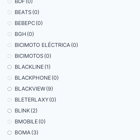
BDF
(0)
BEATS
(0)
BEBEPC
(0)
BGH
(0)
BICIMOTO ELÉCTRICA
(0)
BICIMOTOS
(0)
BLACKLINE
(1)
BLACKPHONE
(0)
BLACKVIEW
(9)
BLETERLAXY
(0)
BLINK
(2)
BMOBILE
(0)
BOMA
(3)