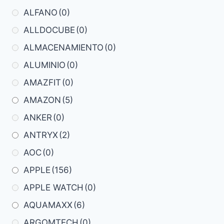
ALFANO
(0)
ALLDOCUBE
(0)
ALMACENAMIENTO
(0)
ALUMINIO
(0)
AMAZFIT
(0)
AMAZON
(5)
ANKER
(0)
ANTRYX
(2)
AOC
(0)
APPLE
(156)
APPLE WATCH
(0)
AQUAMAXX
(6)
ARGOMTECH
(0)