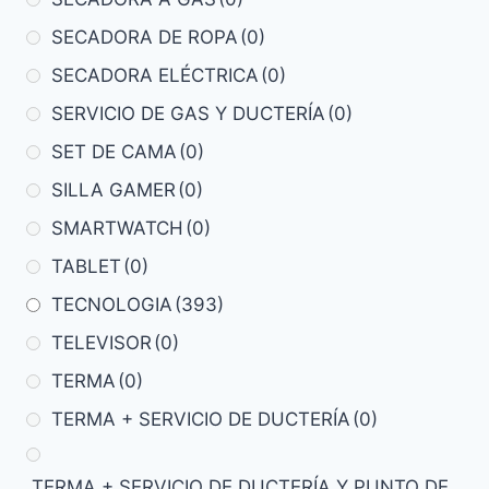
SECADORA DE ROPA
(0)
SECADORA ELÉCTRICA
(0)
SERVICIO DE GAS Y DUCTERÍA
(0)
SET DE CAMA
(0)
SILLA GAMER
(0)
SMARTWATCH
(0)
TABLET
(0)
TECNOLOGIA
(393)
TELEVISOR
(0)
TERMA
(0)
TERMA + SERVICIO DE DUCTERÍA
(0)
TERMA + SERVICIO DE DUCTERÍA Y PUNTO DE