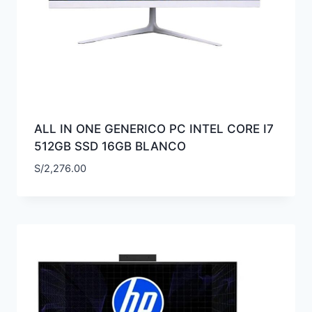
ALL IN ONE GENERICO PC INTEL CORE I7
512GB SSD 16GB BLANCO
S/
2,276.00