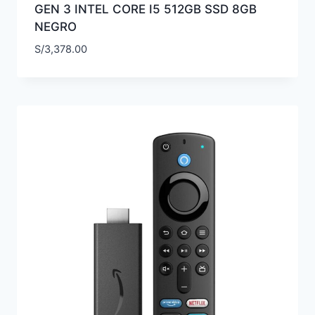
GEN 3 INTEL CORE I5 512GB SSD 8GB
NEGRO
S/
3,378.00