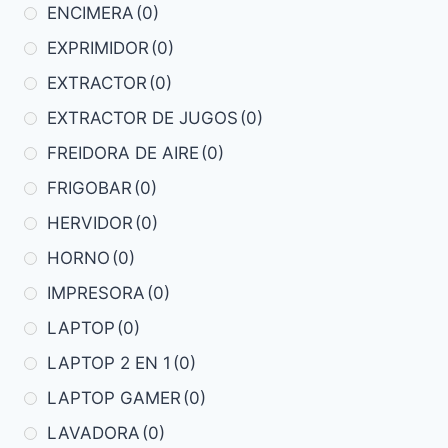
ENCIMERA
(0)
EXPRIMIDOR
(0)
EXTRACTOR
(0)
EXTRACTOR DE JUGOS
(0)
FREIDORA DE AIRE
(0)
FRIGOBAR
(0)
HERVIDOR
(0)
HORNO
(0)
IMPRESORA
(0)
LAPTOP
(0)
LAPTOP 2 EN 1
(0)
LAPTOP GAMER
(0)
LAVADORA
(0)