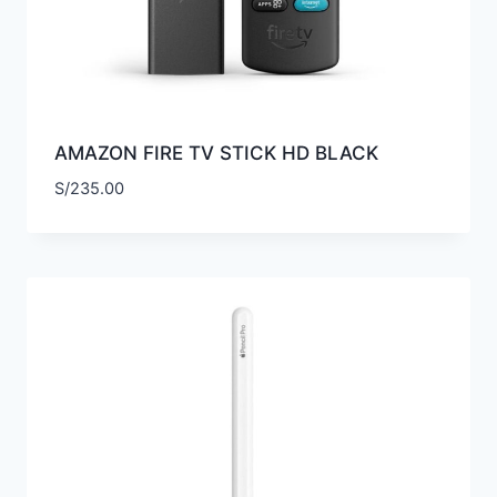
AMAZON FIRE TV STICK HD BLACK
S/
235.00