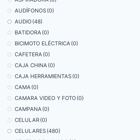
AUDÍFONOS
(0)
AUDIO
(48)
BATIDORA
(0)
BICIMOTO ELÉCTRICA
(0)
CAFETERA
(0)
CAJA CHINA
(0)
CAJA HERRAMIENTAS
(0)
CAMA
(0)
CAMARA VIDEO Y FOTO
(0)
CAMPANA
(0)
CELULAR
(0)
CELULARES
(480)