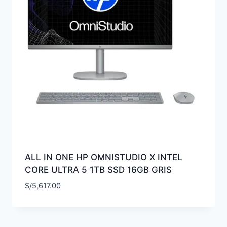
ALL IN ONE HP OMNISTUDIO X INTEL
CORE ULTRA 5 1TB SSD 16GB GRIS
S/
5,617.00