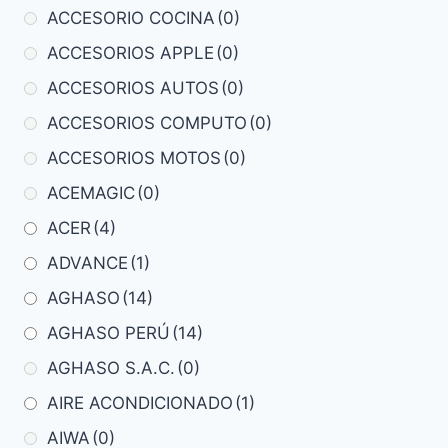
ACCESORIO COCINA
(0)
ACCESORIOS APPLE
(0)
ACCESORIOS AUTOS
(0)
ACCESORIOS COMPUTO
(0)
ACCESORIOS MOTOS
(0)
ACEMAGIC
(0)
ACER
(4)
ADVANCE
(1)
AGHASO
(14)
AGHASO PERÚ
(14)
AGHASO S.A.C.
(0)
AIRE ACONDICIONADO
(1)
AIWA
(0)