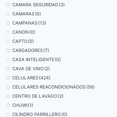
CAMARA SEGURIDAD
(3)
CAMARAS
(0)
CAMPANAS
(13)
CANON
(0)
CAPTO
(0)
CARGADORES
(7)
CASA INTELIGENTE
(0)
CAVA DE VINO
(2)
CELULARES
(424)
CELULARES REACONDICIONADOS
(56)
CENTRO DE LAVADO
(2)
CHUWI
(1)
CILINDRO PARRILLERO
(0)