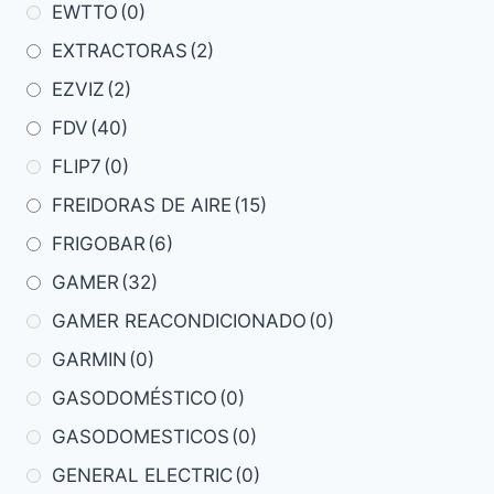
EWTTO
(0)
EXTRACTORAS
(2)
EZVIZ
(2)
FDV
(40)
FLIP7
(0)
FREIDORAS DE AIRE
(15)
FRIGOBAR
(6)
GAMER
(32)
GAMER REACONDICIONADO
(0)
GARMIN
(0)
GASODOMÉSTICO
(0)
GASODOMESTICOS
(0)
GENERAL ELECTRIC
(0)