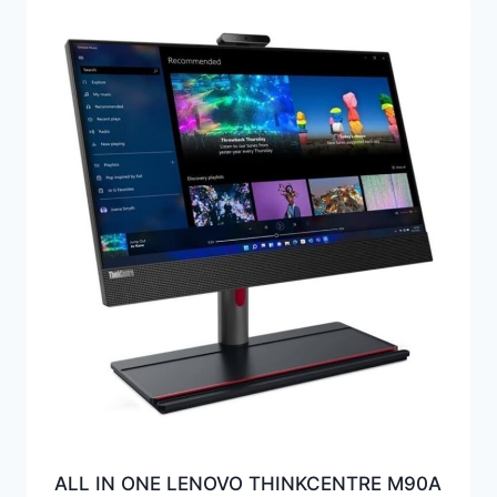
ALL IN ONE LENOVO THINKCENTRE M90A