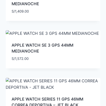
MEDIANOCHE
S/
1,409.00
APPLE WATCH SE 3 GPS 44MM
MEDIANOCHE
S/
1,572.00
APPLE WATCH SERIES 11 GPS 46MM
CORREA DEPORTIVA – JET BLACK