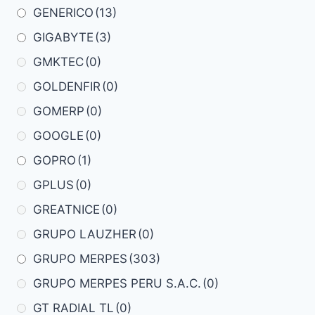
GENERICO
(13)
GIGABYTE
(3)
GMKTEC
(0)
GOLDENFIR
(0)
GOMERP
(0)
GOOGLE
(0)
GOPRO
(1)
GPLUS
(0)
GREATNICE
(0)
GRUPO LAUZHER
(0)
GRUPO MERPES
(303)
GRUPO MERPES PERU S.A.C.
(0)
GT RADIAL TL
(0)