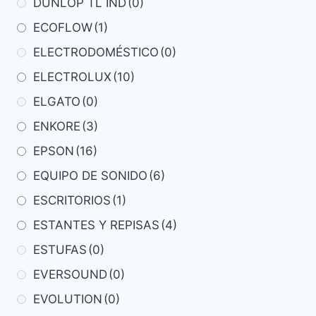
DUNLOP TL IND
(0)
ECOFLOW
(1)
ELECTRODOMÉSTICO
(0)
ELECTROLUX
(10)
ELGATO
(0)
ENKORE
(3)
EPSON
(16)
EQUIPO DE SONIDO
(6)
ESCRITORIOS
(1)
ESTANTES Y REPISAS
(4)
ESTUFAS
(0)
EVERSOUND
(0)
EVOLUTION
(0)