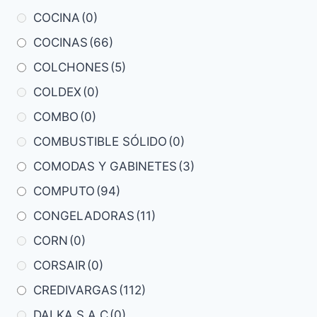
COCINA
(0)
COCINAS
(66)
COLCHONES
(5)
COLDEX
(0)
COMBO
(0)
COMBUSTIBLE SÓLIDO
(0)
COMODAS Y GABINETES
(3)
COMPUTO
(94)
CONGELADORAS
(11)
CORN
(0)
CORSAIR
(0)
CREDIVARGAS
(112)
DALKA S.A.C
(0)