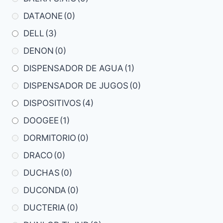
DATAONE
(0)
DELL
(3)
DENON
(0)
DISPENSADOR DE AGUA
(1)
DISPENSADOR DE JUGOS
(0)
DISPOSITIVOS
(4)
DOOGEE
(1)
DORMITORIO
(0)
DRACO
(0)
DUCHAS
(0)
DUCONDA
(0)
DUCTERIA
(0)