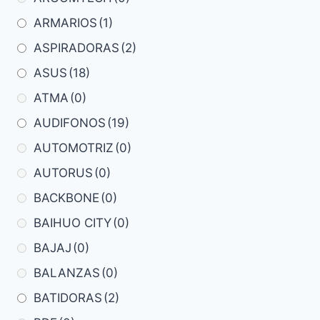
ARMARIOS
(1)
ASPIRADORAS
(2)
ASUS
(18)
ATMA
(0)
AUDIFONOS
(19)
AUTOMOTRIZ
(0)
AUTORUS
(0)
BACKBONE
(0)
BAIHUO CITY
(0)
BAJAJ
(0)
BALANZAS
(0)
BATIDORAS
(2)