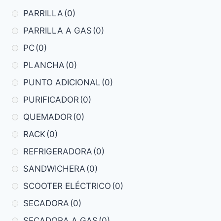
PARRILLA
(0)
PARRILLA A GAS
(0)
PC
(0)
PLANCHA
(0)
PUNTO ADICIONAL
(0)
PURIFICADOR
(0)
QUEMADOR
(0)
RACK
(0)
REFRIGERADORA
(0)
SANDWICHERA
(0)
SCOOTER ELÉCTRICO
(0)
SECADORA
(0)
SECADORA A GAS
(0)