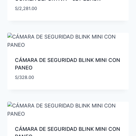
S/
2,281.00
CÁMARA DE SEGURIDAD BLINK MINI CON
PANEO
S/
328.00
CÁMARA DE SEGURIDAD BLINK MINI CON