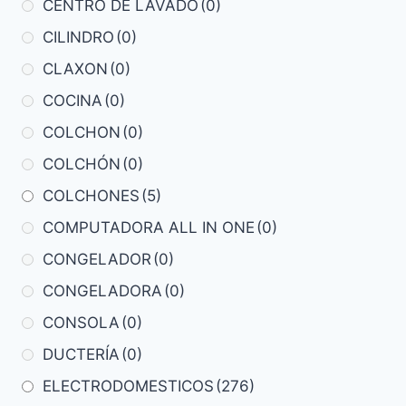
CENTRO DE LAVADO
(0)
CILINDRO
(0)
CLAXON
(0)
COCINA
(0)
COLCHON
(0)
COLCHÓN
(0)
COLCHONES
(5)
COMPUTADORA ALL IN ONE
(0)
CONGELADOR
(0)
CONGELADORA
(0)
CONSOLA
(0)
DUCTERÍA
(0)
ELECTRODOMESTICOS
(276)