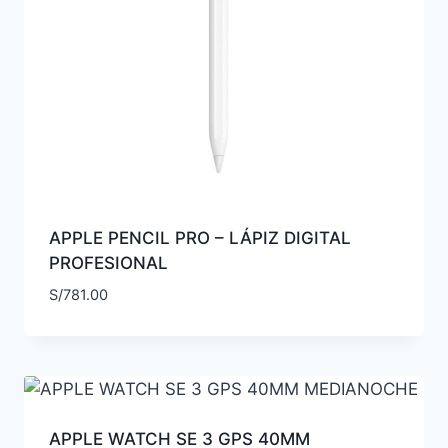
APPLE PENCIL PRO – LÁPIZ DIGITAL
PROFESIONAL
S/
781.00
APPLE WATCH SE 3 GPS 40MM