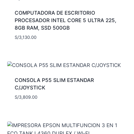
COMPUTADORA DE ESCRITORIO
PROCESADOR INTEL CORE 5 ULTRA 225,
8GB RAM, SSD 500GB
S/
3,130.00
CONSOLA P55 SLIM ESTANDAR
C/JOYSTICK
S/
3,809.00