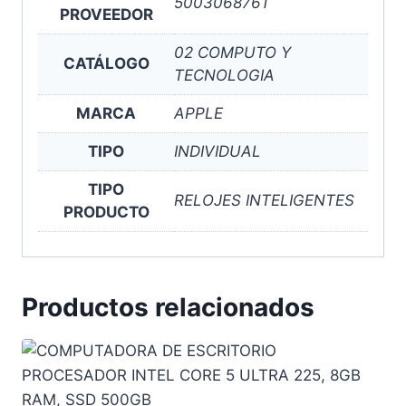
5003068761
PROVEEDOR
02 COMPUTO Y
CATÁLOGO
TECNOLOGIA
MARCA
APPLE
TIPO
INDIVIDUAL
TIPO
RELOJES INTELIGENTES
PRODUCTO
Productos relacionados