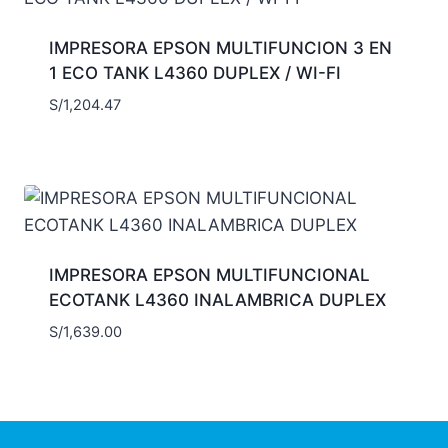
IMPRESORA EPSON MULTIFUNCION 3 EN
1 ECO TANK L4360 DUPLEX / WI-FI
S/
1,204.47
IMPRESORA EPSON MULTIFUNCIONAL
ECOTANK L4360 INALAMBRICA DUPLEX
S/
1,639.00