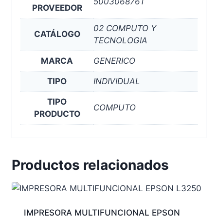
5003068761
PROVEEDOR
02 COMPUTO Y
CATÁLOGO
TECNOLOGIA
MARCA
GENERICO
TIPO
INDIVIDUAL
TIPO
COMPUTO
PRODUCTO
Productos relacionados
IMPRESORA MULTIFUNCIONAL EPSON