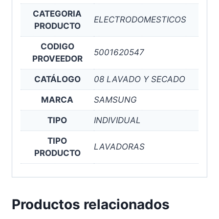
CATEGORIA
ELECTRODOMESTICOS
PRODUCTO
CODIGO
5001620547
PROVEEDOR
CATÁLOGO
08 LAVADO Y SECADO
MARCA
SAMSUNG
TIPO
INDIVIDUAL
TIPO
LAVADORAS
PRODUCTO
Productos relacionados