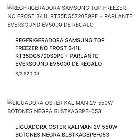
REGFRIGERADORA SAMSUNG TOP
FREEZER NO FROST 341L
RT35DG5720S9PE + PARLANTE
EVERSOUND EV5000 DE REGALO
S/
2,620.09
LICUADORA OSTER KALIMAN 2V 550W
BOTONES NEGRA BLSTKAGBPB-053