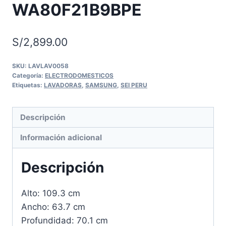
WA80F21B9BPE
S/
2,899.00
SKU:
LAVLAV0058
Categoría:
ELECTRODOMESTICOS
Etiquetas:
LAVADORAS
,
SAMSUNG
,
SEI PERU
Descripción
Información adicional
Descripción
Alto: 109.3 cm
Ancho: 63.7 cm
Profundidad: 70.1 cm