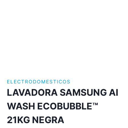
ELECTRODOMESTICOS
LAVADORA SAMSUNG AI
WASH ECOBUBBLE™
21KG NEGRA