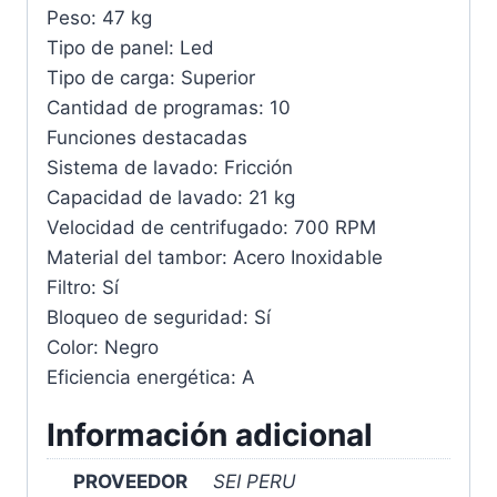
Peso: 47 kg
Tipo de panel: Led
Tipo de carga: Superior
Cantidad de programas: 10
Funciones destacadas
Sistema de lavado: Fricción
Capacidad de lavado: 21 kg
Velocidad de centrifugado: 700 RPM
Material del tambor: Acero Inoxidable
Filtro: Sí
Bloqueo de seguridad: Sí
Color: Negro
Eficiencia energética: A
Información adicional
PROVEEDOR
SEI PERU