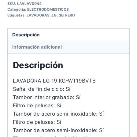
SKU:
LAVLAV0044
Categoría:
ELECTRODOMESTICOS
Etiquetas:
LAVADORAS
,
LG
,
SEI PERU
Descripción
Información adicional
Descripción
LAVADORA LG 19 KG-WT19BVTB
Señal de fin de ciclo: Sí
Tambor interior grabado: Sí
Filtro de pelusas: Sí
Tambor de acero semi-inoxidable: Sí
Filtro de pelusas: Sí
Tambor de acero semi-inoxidable: Sí