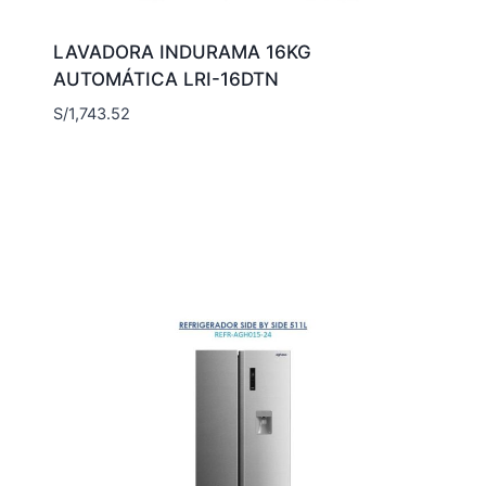
LAVADORA INDURAMA 16KG
AUTOMÁTICA LRI-16DTN
S/
1,743.52