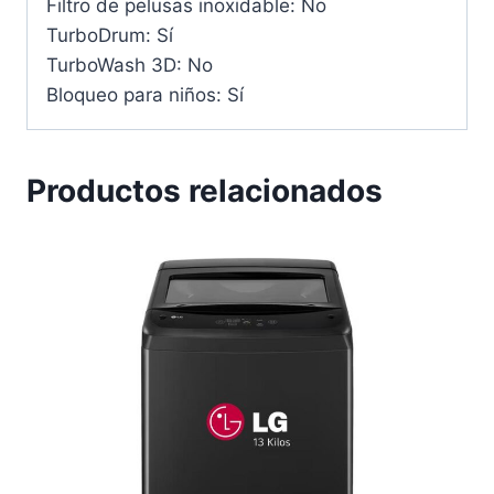
Filtro de pelusas inoxidable: No
TurboDrum: Sí
TurboWash 3D: No
Bloqueo para niños: Sí
Productos relacionados