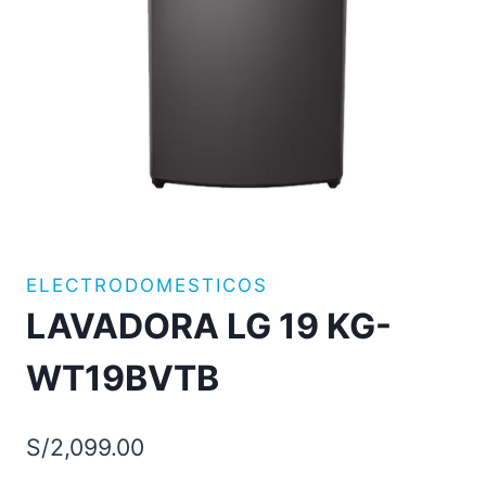
ELECTRODOMESTICOS
LAVADORA LG 19 KG-
WT19BVTB
S/
2,099.00