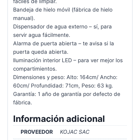
fáciles de limpiar.
Bandeja de hielo móvil (fábrica de hielo
manual).
Dispensador de agua externo – sí, para
servir agua fácilmente.
Alarma de puerta abierta – te avisa si la
puerta queda abierta.
Iluminación interior LED – para ver mejor los
compartimientos.
Dimensiones y peso: Alto: 164cm/ Ancho:
60cm/ Profundidad: 71cm, Peso: 63 kg.
Garantía: 1 año de garantía por defecto de
fábrica.
Información adicional
PROVEEDOR
KOJAC SAC