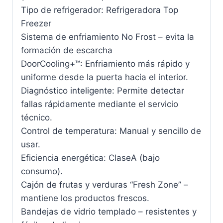
Tipo de refrigerador: Refrigeradora Top
Freezer
Sistema de enfriamiento No Frost – evita la
formación de escarcha
DoorCooling+™: Enfriamiento más rápido y
uniforme desde la puerta hacia el interior.
Diagnóstico inteligente: Permite detectar
fallas rápidamente mediante el servicio
técnico.
Control de temperatura: Manual y sencillo de
usar.
Eficiencia energética: ClaseA (bajo
consumo).
Cajón de frutas y verduras “Fresh Zone” –
mantiene los productos frescos.
Bandejas de vidrio templado – resistentes y