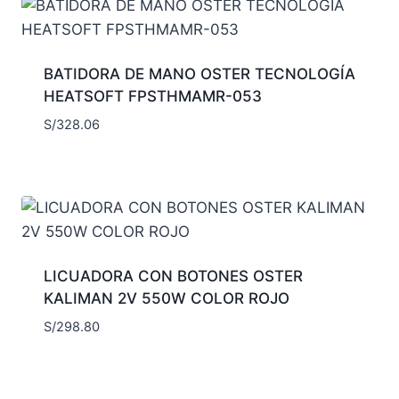
BATIDORA DE MANO OSTER TECNOLOGÍA
HEATSOFT FPSTHMAMR-053
S/
328.06
LICUADORA CON BOTONES OSTER
KALIMAN 2V 550W COLOR ROJO
S/
298.80