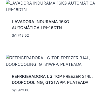
LAVADORA INDURAMA 16KG
AUTOMÁTICA LRI-16DTN
S/
1,743.52
REFRIGERADORA LG TOP FREEZER 314L,
DOORCOOLING, GT31WPP. PLATEADA
S/
1,929.00