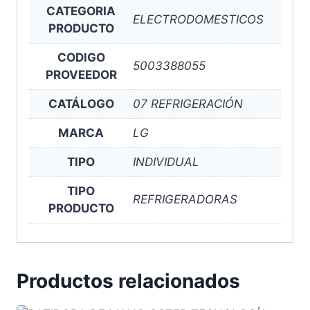
CATEGORIA
ELECTRODOMESTICOS
PRODUCTO
CODIGO
5003388055
PROVEEDOR
CATÁLOGO
07 REFRIGERACIÓN
MARCA
LG
TIPO
INDIVIDUAL
TIPO
REFRIGERADORAS
PRODUCTO
Productos relacionados