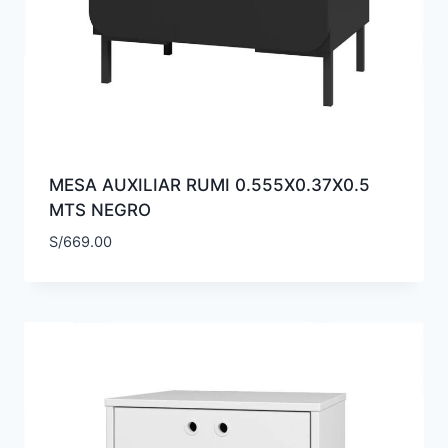
MESA AUXILIAR RUMI 0.555X0.37X0.5
MTS NEGRO
S/
669.00