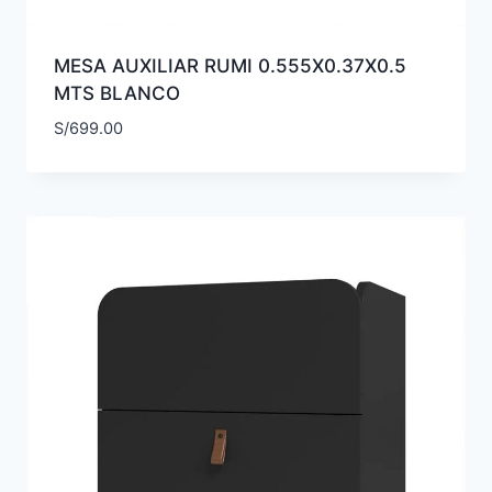
MESA AUXILIAR RUMI 0.555X0.37X0.5
MTS BLANCO
S/
699.00