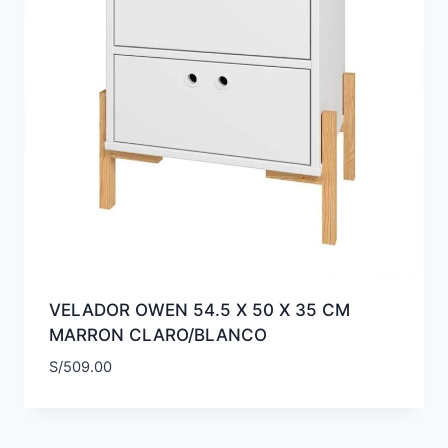
VELADOR OWEN 54.5 X 50 X 35 CM
MARRON CLARO/BLANCO
S/
509.00