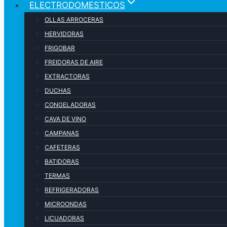
ELECTRODOMESTICOS
OLLAS ARROCERAS
HERVIDORAS
FRIGOBAR
FREIDORAS DE AIRE
EXTRACTORAS
DUCHAS
CONGELADORAS
CAVA DE VINO
CAMPANAS
CAFETERAS
BATIDORAS
TERMAS
REFRIGERADORAS
MICROONDAS
LICUADORAS