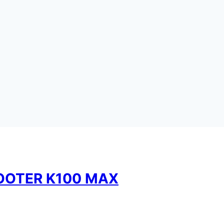
COOTER K100 MAX