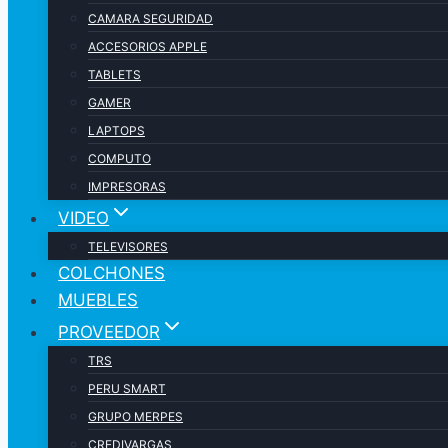
CAMARA SEGURIDAD
ACCESORIOS APPLE
TABLETS
GAMER
LAPTOPS
COMPUTO
IMPRESORAS
VIDEO
TELEVISORES
COLCHONES
MUEBLES
PROVEEDOR
TRS
PERU SMART
GRUPO MERPES
CREDIVARGAS