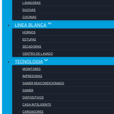
LAVADORAS
DUCHAS
COCINAS
LINEA BLANCA
HORNOS
ESTUFAS
SECADORAS
CENTRO DE LAVADO
TECNOLOGIA
MONITORES
IMPRESORAS
GAMER REACONDICIONADO
GAMER
DISPOSITIVOS
CASA INTELIGENTE
CARGADORES