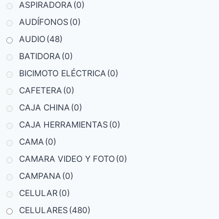
ASPIRADORA
(0)
AUDÍFONOS
(0)
AUDIO
(48)
BATIDORA
(0)
BICIMOTO ELÉCTRICA
(0)
CAFETERA
(0)
CAJA CHINA
(0)
CAJA HERRAMIENTAS
(0)
CAMA
(0)
CAMARA VIDEO Y FOTO
(0)
CAMPANA
(0)
CELULAR
(0)
CELULARES
(480)