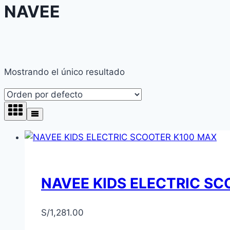
NAVEE
Mostrando el único resultado
NAVEE KIDS ELECTRIC S
S/
1,281.00