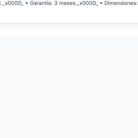
._x000D_ • Garantía: 3 meses._x000D_ • Dimensiones