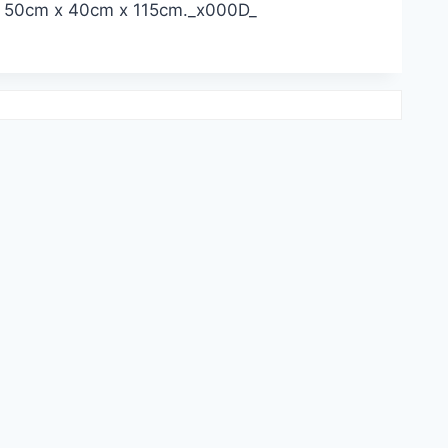
: 50cm x 40cm x 115cm._x000D_