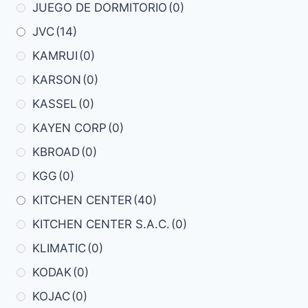
JUEGO DE DORMITORIO
(0)
JVC
(14)
KAMRUI
(0)
KARSON
(0)
KASSEL
(0)
KAYEN CORP
(0)
KBROAD
(0)
KGG
(0)
KITCHEN CENTER
(40)
KITCHEN CENTER S.A.C.
(0)
KLIMATIC
(0)
KODAK
(0)
KOJAC
(0)