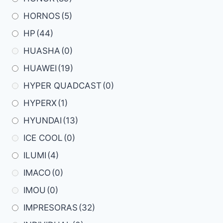
HORNOS
(5)
HP
(44)
HUASHA
(0)
HUAWEI
(19)
HYPER QUADCAST
(0)
HYPERX
(1)
HYUNDAI
(13)
ICE COOL
(0)
ILUMI
(4)
IMACO
(0)
IMOU
(0)
IMPRESORAS
(32)