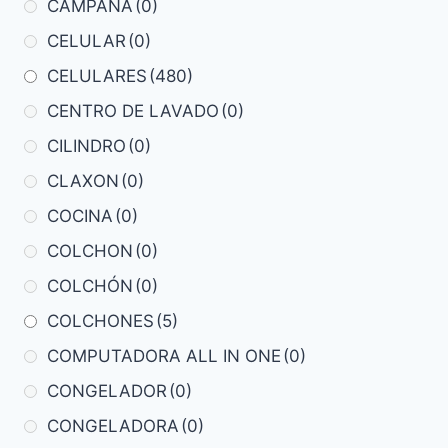
CAMPANA
(0)
CELULAR
(0)
CELULARES
(480)
CENTRO DE LAVADO
(0)
CILINDRO
(0)
CLAXON
(0)
COCINA
(0)
COLCHON
(0)
COLCHÓN
(0)
COLCHONES
(5)
COMPUTADORA ALL IN ONE
(0)
CONGELADOR
(0)
CONGELADORA
(0)