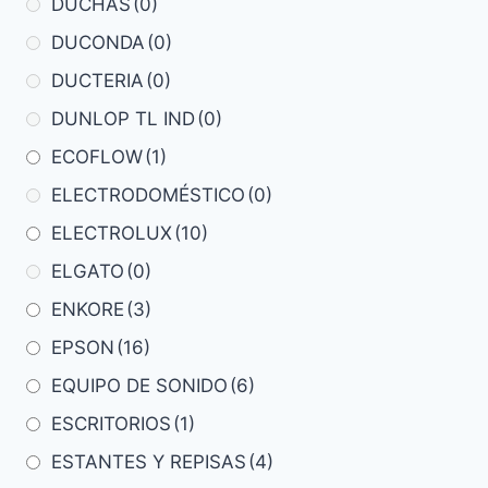
DUCHAS
(0)
DUCONDA
(0)
DUCTERIA
(0)
DUNLOP TL IND
(0)
ECOFLOW
(1)
ELECTRODOMÉSTICO
(0)
ELECTROLUX
(10)
ELGATO
(0)
ENKORE
(3)
EPSON
(16)
EQUIPO DE SONIDO
(6)
ESCRITORIOS
(1)
ESTANTES Y REPISAS
(4)