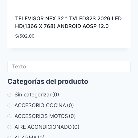
TELEVISOR NEX 32 ” TVLED32S 2026 LED
HD(1366 X 768) ANDROID AOSP 12.0
S/
502.00
Categorías del producto
Sin categorizar
(0)
ACCESORIO COCINA
(0)
ACCESORIOS MOTOS
(0)
AIRE ACONDICIONADO
(0)
ALARMA
(0)