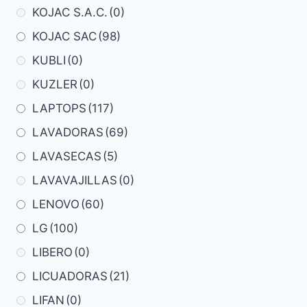
KOJAC S.A.C.
(0)
KOJAC SAC
(98)
KUBLI
(0)
KUZLER
(0)
LAPTOPS
(117)
LAVADORAS
(69)
LAVASECAS
(5)
LAVAVAJILLAS
(0)
LENOVO
(60)
LG
(100)
LIBERO
(0)
LICUADORAS
(21)
LIFAN
(0)