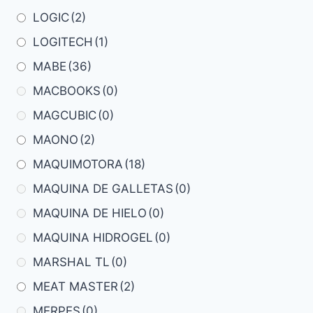
LOGIC
(2)
LOGITECH
(1)
MABE
(36)
MACBOOKS
(0)
MAGCUBIC
(0)
MAONO
(2)
MAQUIMOTORA
(18)
MAQUINA DE GALLETAS
(0)
MAQUINA DE HIELO
(0)
MAQUINA HIDROGEL
(0)
MARSHAL TL
(0)
MEAT MASTER
(2)
MERPES
(0)