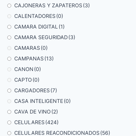
CAJONERAS Y ZAPATEROS
(3)
CALENTADORES
(0)
CAMARA DIGITAL
(1)
CAMARA SEGURIDAD
(3)
CAMARAS
(0)
CAMPANAS
(13)
CANON
(0)
CAPTO
(0)
CARGADORES
(7)
CASA INTELIGENTE
(0)
CAVA DE VINO
(2)
CELULARES
(424)
CELULARES REACONDICIONADOS
(56)