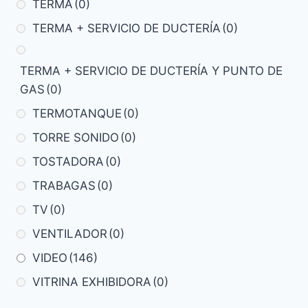
TERMA
(0)
TERMA + SERVICIO DE DUCTERÍA
(0)
TERMA + SERVICIO DE DUCTERÍA Y PUNTO DE
GAS
(0)
TERMOTANQUE
(0)
TORRE SONIDO
(0)
TOSTADORA
(0)
TRABAGAS
(0)
TV
(0)
VENTILADOR
(0)
VIDEO
(146)
VITRINA EXHIBIDORA
(0)