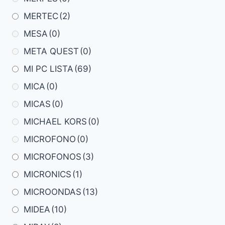
MERTEC
(2)
MESA
(0)
META QUEST
(0)
MI PC LISTA
(69)
MICA
(0)
MICAS
(0)
MICHAEL KORS
(0)
MICROFONO
(0)
MICROFONOS
(3)
MICRONICS
(1)
MICROONDAS
(13)
MIDEA
(10)