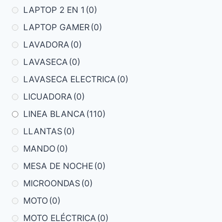
LAPTOP 2 EN 1
(0)
LAPTOP GAMER
(0)
LAVADORA
(0)
LAVASECA
(0)
LAVASECA ELECTRICA
(0)
LICUADORA
(0)
LINEA BLANCA
(110)
LLANTAS
(0)
MANDO
(0)
MESA DE NOCHE
(0)
MICROONDAS
(0)
MOTO
(0)
MOTO ELÉCTRICA
(0)