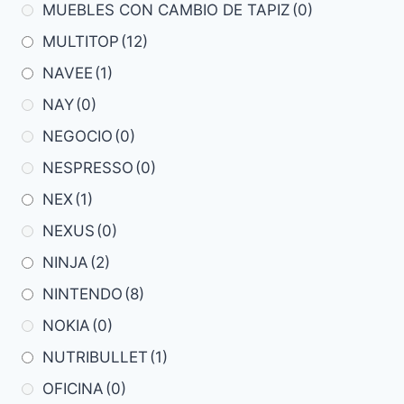
MUEBLES CON CAMBIO DE TAPIZ
(0)
MULTITOP
(12)
NAVEE
(1)
NAY
(0)
NEGOCIO
(0)
NESPRESSO
(0)
NEX
(1)
NEXUS
(0)
NINJA
(2)
NINTENDO
(8)
NOKIA
(0)
NUTRIBULLET
(1)
OFICINA
(0)