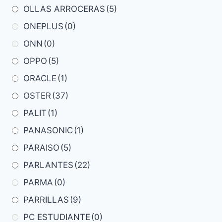
OLLAS ARROCERAS
(5)
ONEPLUS
(0)
ONN
(0)
OPPO
(5)
ORACLE
(1)
OSTER
(37)
PALIT
(1)
PANASONIC
(1)
PARAISO
(5)
PARLANTES
(22)
PARMA
(0)
PARRILLAS
(9)
PC ESTUDIANTE
(0)