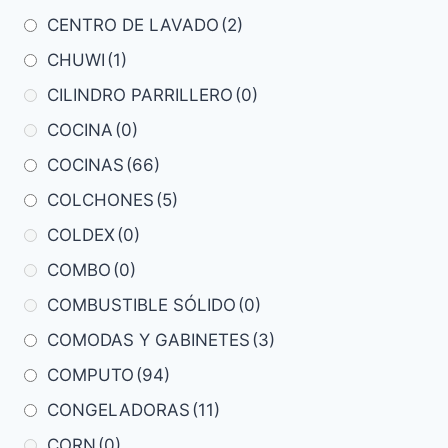
CENTRO DE LAVADO
(2)
CHUWI
(1)
CILINDRO PARRILLERO
(0)
COCINA
(0)
COCINAS
(66)
COLCHONES
(5)
COLDEX
(0)
COMBO
(0)
COMBUSTIBLE SÓLIDO
(0)
COMODAS Y GABINETES
(3)
COMPUTO
(94)
CONGELADORAS
(11)
CORN
(0)