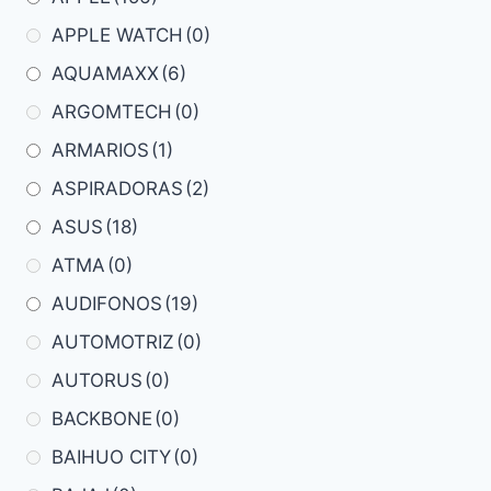
APPLE WATCH
(0)
AQUAMAXX
(6)
ARGOMTECH
(0)
ARMARIOS
(1)
ASPIRADORAS
(2)
ASUS
(18)
ATMA
(0)
AUDIFONOS
(19)
AUTOMOTRIZ
(0)
AUTORUS
(0)
BACKBONE
(0)
BAIHUO CITY
(0)