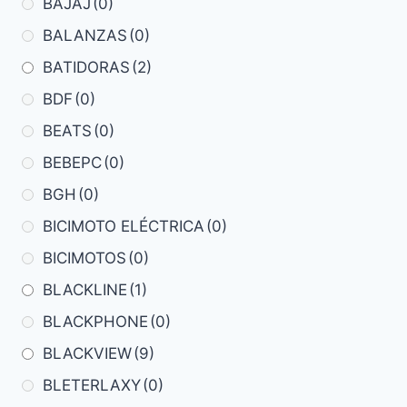
BAJAJ
(0)
BALANZAS
(0)
BATIDORAS
(2)
BDF
(0)
BEATS
(0)
BEBEPC
(0)
BGH
(0)
BICIMOTO ELÉCTRICA
(0)
BICIMOTOS
(0)
BLACKLINE
(1)
BLACKPHONE
(0)
BLACKVIEW
(9)
BLETERLAXY
(0)