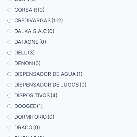
CORSAIR
(0)
CREDIVARGAS
(112)
DALKA S.A.C
(0)
DATAONE
(0)
DELL
(3)
DENON
(0)
DISPENSADOR DE AGUA
(1)
DISPENSADOR DE JUGOS
(0)
DISPOSITIVOS
(4)
DOOGEE
(1)
DORMITORIO
(0)
DRACO
(0)