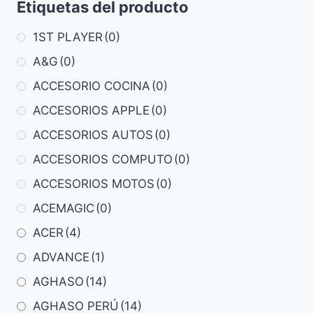
Etiquetas del producto
1ST PLAYER
(0)
A&G
(0)
ACCESORIO COCINA
(0)
ACCESORIOS APPLE
(0)
ACCESORIOS AUTOS
(0)
ACCESORIOS COMPUTO
(0)
ACCESORIOS MOTOS
(0)
ACEMAGIC
(0)
ACER
(4)
ADVANCE
(1)
AGHASO
(14)
AGHASO PERÚ
(14)