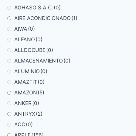
AGHASO S.A.C.
(0)
AIRE ACONDICIONADO
(1)
AIWA
(0)
ALFANO
(0)
ALLDOCUBE
(0)
ALMACENAMIENTO
(0)
ALUMINIO
(0)
AMAZFIT
(0)
AMAZON
(5)
ANKER
(0)
ANTRYX
(2)
AOC
(0)
APPLE
(156)