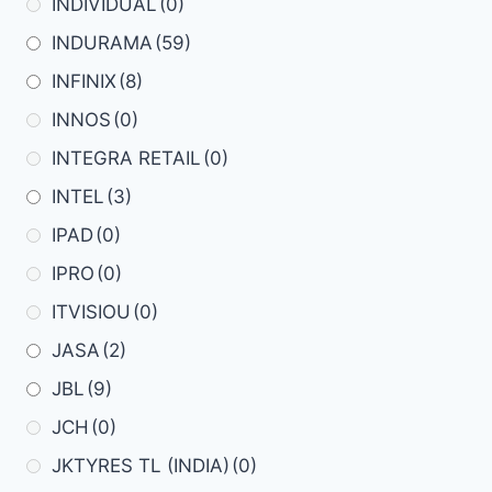
INDIVIDUAL
(0)
INDURAMA
(59)
INFINIX
(8)
INNOS
(0)
INTEGRA RETAIL
(0)
INTEL
(3)
IPAD
(0)
IPRO
(0)
ITVISIOU
(0)
JASA
(2)
JBL
(9)
JCH
(0)
JKTYRES TL (INDIA)
(0)