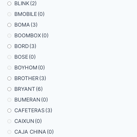
BLINK
(2)
BMOBILE
(0)
BOMA
(3)
BOOMBOX
(0)
BORD
(3)
BOSE
(0)
BOYHOM
(0)
BROTHER
(3)
BRYANT
(6)
BUMERAN
(0)
CAFETERAS
(3)
CAIXUN
(0)
CAJA CHINA
(0)