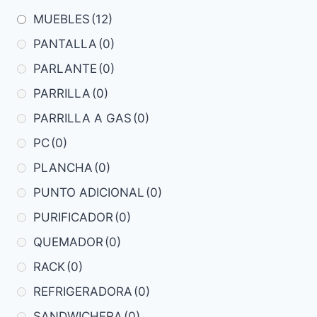
MUEBLES
(12)
PANTALLA
(0)
PARLANTE
(0)
PARRILLA
(0)
PARRILLA A GAS
(0)
PC
(0)
PLANCHA
(0)
PUNTO ADICIONAL
(0)
PURIFICADOR
(0)
QUEMADOR
(0)
RACK
(0)
REFRIGERADORA
(0)
SANDWICHERA
(0)