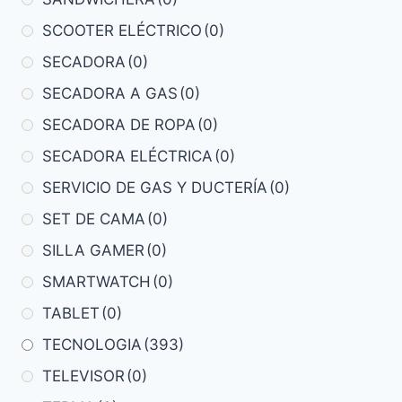
SCOOTER ELÉCTRICO
(0)
SECADORA
(0)
SECADORA A GAS
(0)
SECADORA DE ROPA
(0)
SECADORA ELÉCTRICA
(0)
SERVICIO DE GAS Y DUCTERÍA
(0)
SET DE CAMA
(0)
SILLA GAMER
(0)
SMARTWATCH
(0)
TABLET
(0)
TECNOLOGIA
(393)
TELEVISOR
(0)