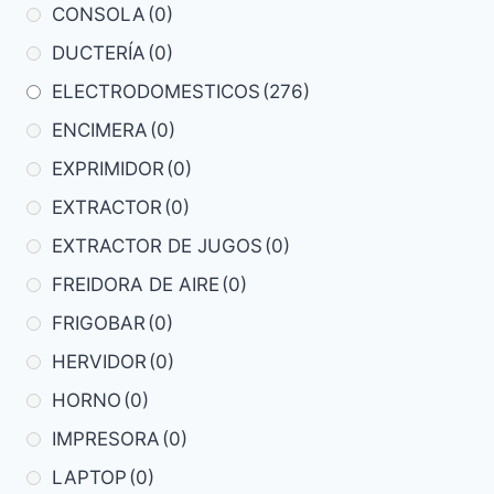
CONSOLA
(0)
DUCTERÍA
(0)
ELECTRODOMESTICOS
(276)
ENCIMERA
(0)
EXPRIMIDOR
(0)
EXTRACTOR
(0)
EXTRACTOR DE JUGOS
(0)
FREIDORA DE AIRE
(0)
FRIGOBAR
(0)
HERVIDOR
(0)
HORNO
(0)
IMPRESORA
(0)
LAPTOP
(0)