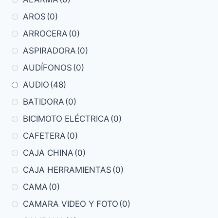
AROS
(0)
ARROCERA
(0)
ASPIRADORA
(0)
AUDÍFONOS
(0)
AUDIO
(48)
BATIDORA
(0)
BICIMOTO ELÉCTRICA
(0)
CAFETERA
(0)
CAJA CHINA
(0)
CAJA HERRAMIENTAS
(0)
CAMA
(0)
CAMARA VIDEO Y FOTO
(0)