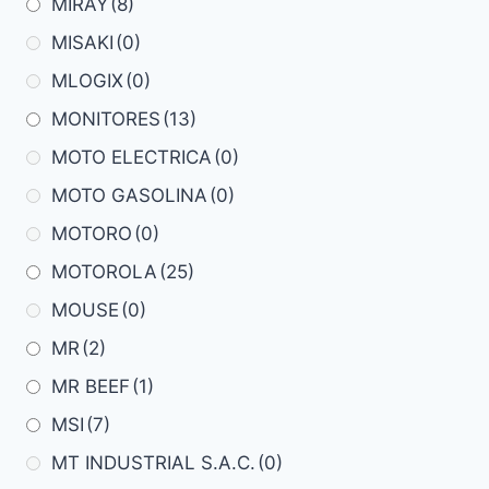
MIRAY
(8)
MISAKI
(0)
MLOGIX
(0)
MONITORES
(13)
MOTO ELECTRICA
(0)
MOTO GASOLINA
(0)
MOTORO
(0)
MOTOROLA
(25)
MOUSE
(0)
MR
(2)
MR BEEF
(1)
MSI
(7)
MT INDUSTRIAL S.A.C.
(0)