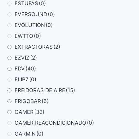
ESTUFAS
(0)
EVERSOUND
(0)
EVOLUTION
(0)
EWTTO
(0)
EXTRACTORAS
(2)
EZVIZ
(2)
FDV
(40)
FLIP7
(0)
FREIDORAS DE AIRE
(15)
FRIGOBAR
(6)
GAMER
(32)
GAMER REACONDICIONADO
(0)
GARMIN
(0)