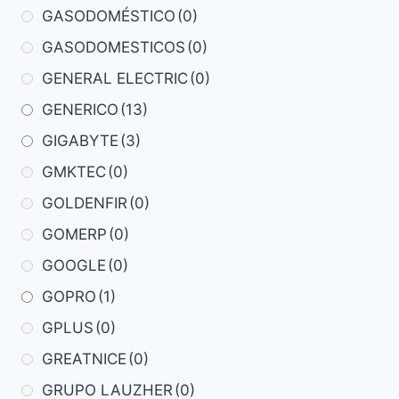
GASODOMÉSTICO
(0)
GASODOMESTICOS
(0)
GENERAL ELECTRIC
(0)
GENERICO
(13)
GIGABYTE
(3)
GMKTEC
(0)
GOLDENFIR
(0)
GOMERP
(0)
GOOGLE
(0)
GOPRO
(1)
GPLUS
(0)
GREATNICE
(0)
GRUPO LAUZHER
(0)