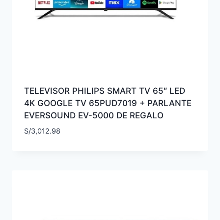
TELEVISOR PHILIPS SMART TV 65″ LED
4K GOOGLE TV 65PUD7019 + PARLANTE
EVERSOUND EV-5000 DE REGALO
S/
3,012.98