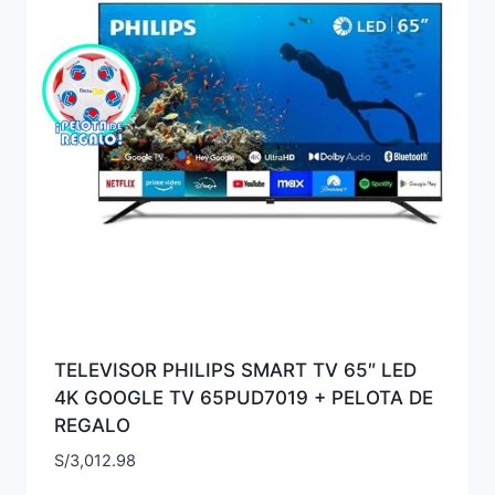
TELEVISOR PHILIPS SMART TV 65″ LED
4K GOOGLE TV 65PUD7019 + PELOTA DE
REGALO
S/
3,012.98