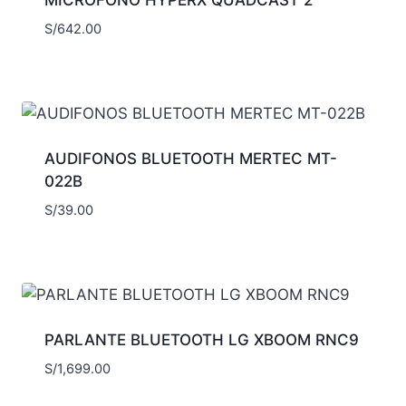
S/
642.00
AUDIFONOS BLUETOOTH MERTEC MT-
022B
S/
39.00
PARLANTE BLUETOOTH LG XBOOM RNC9
S/
1,699.00