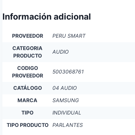
Información adicional
PROVEEDOR
PERU SMART
CATEGORIA
AUDIO
PRODUCTO
CODIGO
5003068761
PROVEEDOR
CATÁLOGO
04 AUDIO
MARCA
SAMSUNG
TIPO
INDIVIDUAL
TIPO PRODUCTO
PARLANTES