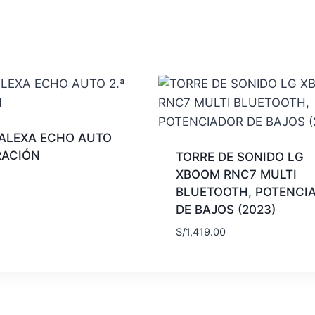
ALEXA ECHO AUTO
RACIÓN
TORRE DE SONIDO LG
XBOOM RNC7 MULTI
BLUETOOTH, POTENCI
DE BAJOS (2023)
S/
1,419.00