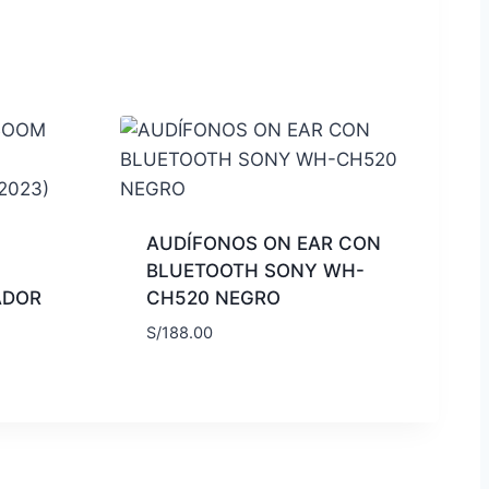
AUDÍFONOS ON EAR CON
BLUETOOTH SONY WH-
ADOR
CH520 NEGRO
S/
188.00