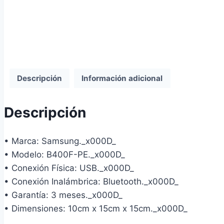
Descripción
Información adicional
Descripción
• Marca: Samsung._x000D_
• Modelo: B400F-PE._x000D_
• Conexión Física: USB._x000D_
• Conexión Inalámbrica: Bluetooth._x000D_
• Garantía: 3 meses._x000D_
• Dimensiones: 10cm x 15cm x 15cm._x000D_