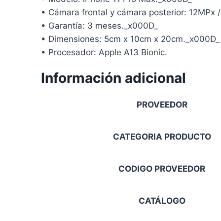
• Cámara frontal y cámara posterior: 12MPx
• Garantía: 3 meses._x000D_
• Dimensiones: 5cm x 10cm x 20cm._x000D_
• Procesador: Apple A13 Bionic.
Información adicional
PROVEEDOR
CATEGORIA PRODUCTO
CODIGO PROVEEDOR
CATÁLOGO