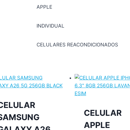
APPLE
INDIVIDUAL
CELULARES REACONDICIONADOS
CELULAR
CELULAR
SAMSUNG
APPLE
GALAXY A26