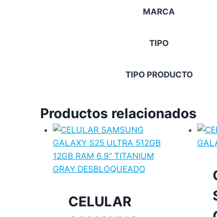
MARCA
TIPO
TIPO PRODUCTO
Productos relacionados
CELULAR