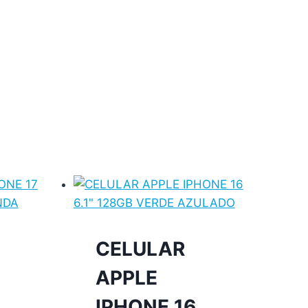
CELULAR
APPLE
IPHONE 16