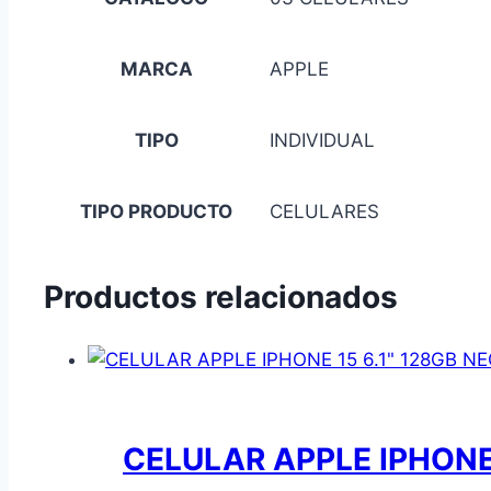
MARCA
APPLE
TIPO
INDIVIDUAL
TIPO PRODUCTO
CELULARES
Productos relacionados
CELULAR APPLE IPHONE 