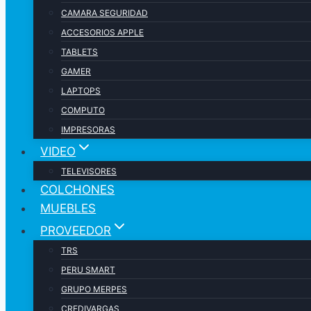
CAMARA SEGURIDAD
ACCESORIOS APPLE
TABLETS
GAMER
LAPTOPS
COMPUTO
IMPRESORAS
VIDEO
TELEVISORES
COLCHONES
MUEBLES
PROVEEDOR
TRS
PERU SMART
GRUPO MERPES
CREDIVARGAS