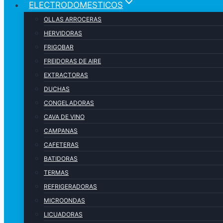
ELECTRODOMESTICOS
OLLAS ARROCERAS
HERVIDORAS
FRIGOBAR
FREIDORAS DE AIRE
EXTRACTORAS
DUCHAS
CONGELADORAS
CAVA DE VINO
CAMPANAS
CAFETERAS
BATIDORAS
TERMAS
REFRIGERADORAS
MICROONDAS
LICUADORAS