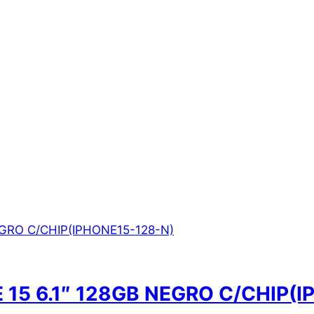
15 6.1″ 128GB NEGRO C/CHIP(I