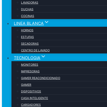
LAVADORAS
DUCHAS
COCINAS
LINEA BLANCA
HORNOS
ESTUFAS
SECADORAS
CENTRO DE LAVADO
TECNOLOGIA
MONITORES
IMPRESORAS
GAMER REACONDICIONADO
GAMER
DISPOSITIVOS
CASA INTELIGENTE
CARGADORES