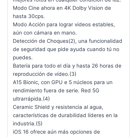
Modo Cine ahora en 4K Dolby Vision de
hasta 30cps.
Modo Acción para lograr videos estables,
aún con cámara en mano.
Detección de Choques(2), una funcionalidad
de seguridad que pide ayuda cuando tú no
puedes.
Batería para todo el día y hasta 26 horas de
reproducción de vídeo.(3)
A15 Bionic, con GPU e 5 núcleos para un
rendimiento fuera de serie. Red 5G
ultrarrápida.(4)
Ceramic Shield y resistencia al agua,
características de durabilidad líderes en la
industria.(5)
iOS 16 ofrece aún más opciones de