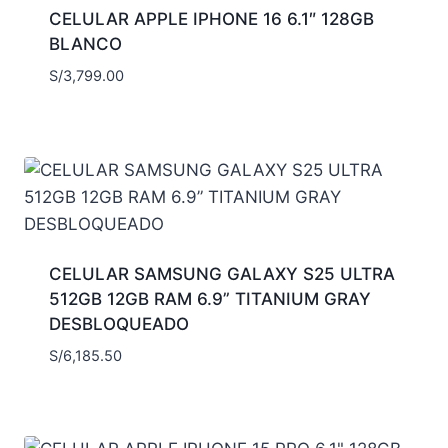
CELULAR APPLE IPHONE 16 6.1″ 128GB
BLANCO
S/
3,799.00
CELULAR SAMSUNG GALAXY S25 ULTRA
512GB 12GB RAM 6.9” TITANIUM GRAY
DESBLOQUEADO
S/
6,185.50