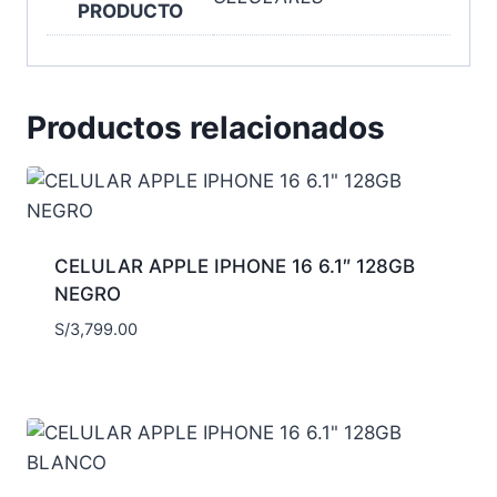
PRODUCTO
Productos relacionados
CELULAR APPLE IPHONE 16 6.1″ 128GB
NEGRO
S/
3,799.00