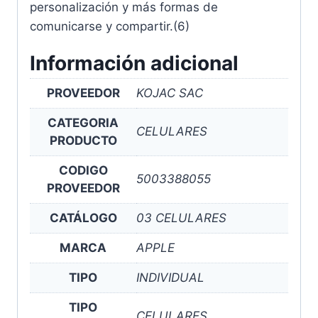
personalización y más formas de
comunicarse y compartir.(6)
Información adicional
PROVEEDOR
KOJAC SAC
CATEGORIA
CELULARES
PRODUCTO
CODIGO
5003388055
PROVEEDOR
CATÁLOGO
03 CELULARES
MARCA
APPLE
TIPO
INDIVIDUAL
TIPO
CELULARES