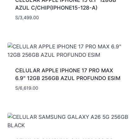
AZUL C/CHIP(IPHONE15-128-A)
S/
3,499.00
CELULAR APPLE IPHONE 17 PRO MAX
6.9″ 12GB 256GB AZUL PROFUNDO ESIM
S/
6,619.00