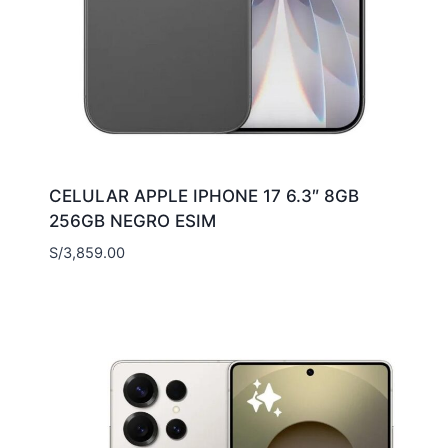
CELULAR APPLE IPHONE 17 6.3″ 8GB
256GB NEGRO ESIM
S/
3,859.00