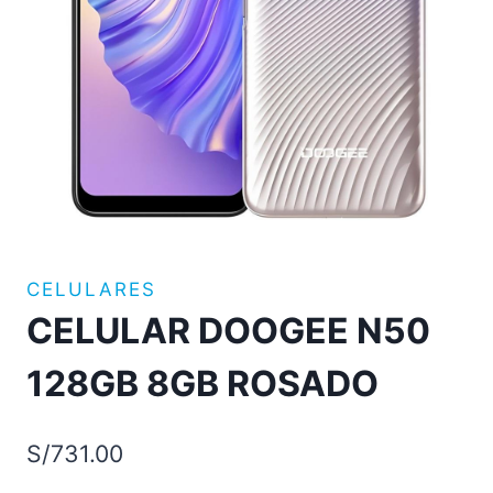
CELULARES
CELULAR DOOGEE N50
128GB 8GB ROSADO
S/
731.00