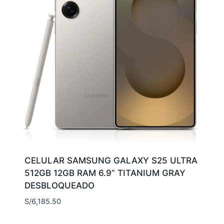
CELULAR SAMSUNG GALAXY S25 ULTRA
512GB 12GB RAM 6.9” TITANIUM GRAY
DESBLOQUEADO
S/
6,185.50