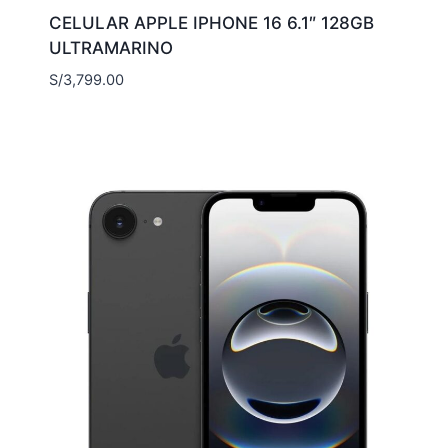
CELULAR APPLE IPHONE 16 6.1″ 128GB
ULTRAMARINO
S/
3,799.00