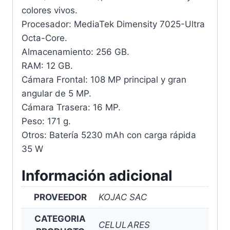
colores vivos.
Procesador: MediaTek Dimensity 7025-Ultra
Octa-Core.
Almacenamiento: 256 GB.
RAM: 12 GB.
Cámara Frontal: 108 MP principal y gran
angular de 5 MP.
Cámara Trasera: 16 MP.
Peso: 171 g.
Otros: Batería 5230 mAh con carga rápida
35 W
Información adicional
PROVEEDOR
KOJAC SAC
CATEGORIA
CELULARES