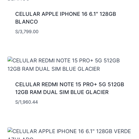
CELULAR APPLE IPHONE 16 6.1″ 128GB
BLANCO
S/
3,799.00
CELULAR REDMI NOTE 15 PRO+ 5G 512GB
12GB RAM DUAL SIM BLUE GLACIER
S/
1,960.44