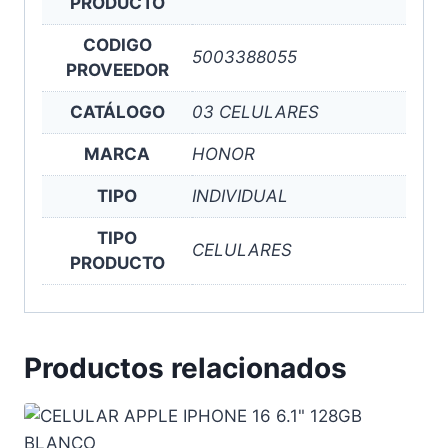
PRODUCTO
CODIGO
5003388055
PROVEEDOR
CATÁLOGO
03 CELULARES
MARCA
HONOR
TIPO
INDIVIDUAL
TIPO
CELULARES
PRODUCTO
Productos relacionados