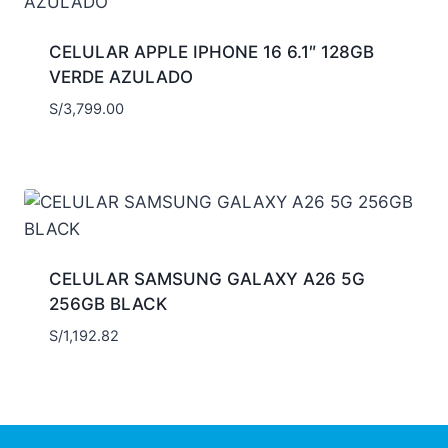
CELULAR APPLE IPHONE 16 6.1″ 128GB
VERDE AZULADO
S/
3,799.00
CELULAR SAMSUNG GALAXY A26 5G
256GB BLACK
S/
1,192.82