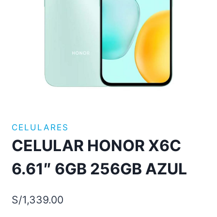
CELULARES
CELULAR HONOR X6C
6.61″ 6GB 256GB AZUL
S/
1,339.00