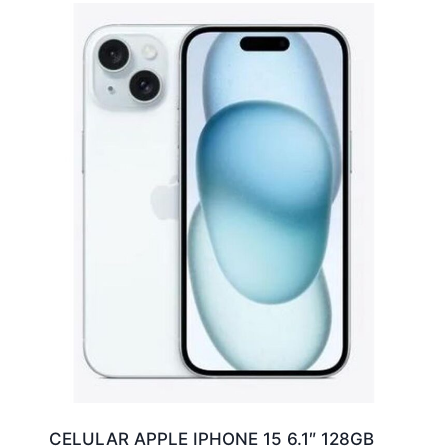
CELULAR APPLE IPHONE 15 6.1″ 128GB