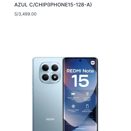
AZUL C/CHIP(IPHONE15-128-A)
S/
3,499.00