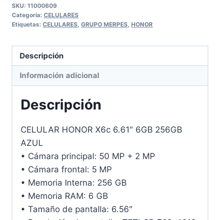
SKU:
11000609
Categoría:
CELULARES
Etiquetas:
CELULARES
,
GRUPO MERPES
,
HONOR
Descripción
Información adicional
Descripción
CELULAR HONOR X6c 6.61″ 6GB 256GB
AZUL
• Cámara principal: 50 MP + 2 MP
• Cámara frontal: 5 MP
• Memoria Interna: 256 GB
• Memoria RAM: 6 GB
• Tamaño de pantalla: 6.56″