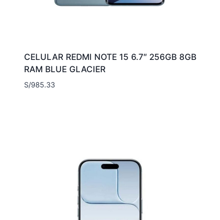
CELULAR REDMI NOTE 15 6.7″ 256GB 8GB
RAM BLUE GLACIER
S/
985.33