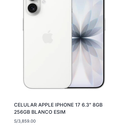
CELULAR APPLE IPHONE 17 6.3″ 8GB
256GB BLANCO ESIM
S/
3,859.00