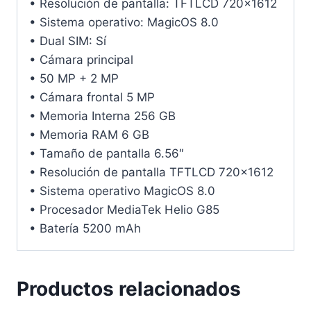
• Resolución de pantalla: TFTLCD 720×1612
• Sistema operativo: MagicOS 8.0
• Dual SIM: Sí
• Cámara principal
• 50 MP + 2 MP
• Cámara frontal 5 MP
• Memoria Interna 256 GB
• Memoria RAM 6 GB
• Tamaño de pantalla 6.56″
• Resolución de pantalla TFTLCD 720×1612
• Sistema operativo MagicOS 8.0
• Procesador MediaTek Helio G85
• Batería 5200 mAh
Productos relacionados