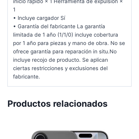
inicio rápido × 1 Herramienta de expulsión ×
1
• Incluye cargador Sí
• Garantía del fabricante La garantía
limitada de 1 año (1/1/0) incluye cobertura
por 1 año para piezas y mano de obra. No se
ofrece garantía para reparación in situ.No
incluye recojo de producto. Se aplican
ciertas restricciones y exclusiones del
fabricante.
Productos relacionados