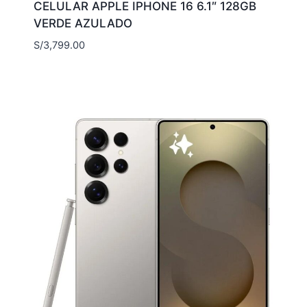
CELULAR APPLE IPHONE 16 6.1″ 128GB
VERDE AZULADO
S/
3,799.00