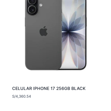
CELULAR IPHONE 17 256GB BLACK
S/
4,360.54