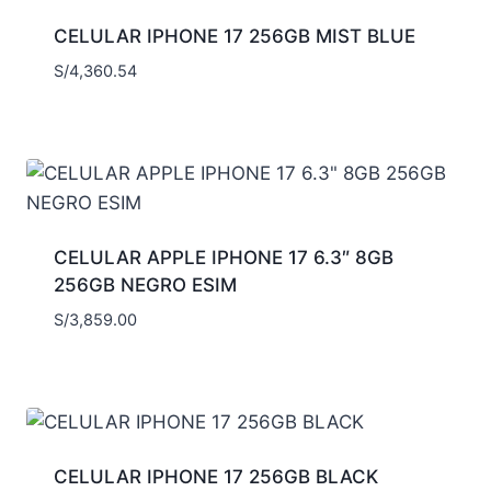
CELULAR IPHONE 17 256GB MIST BLUE
S/
4,360.54
CELULAR APPLE IPHONE 17 6.3″ 8GB
256GB NEGRO ESIM
S/
3,859.00
CELULAR IPHONE 17 256GB BLACK