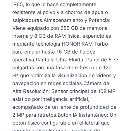
IP65, lo que lo hace completamente
resistente al polvo y a chorros de agua o
salpicaduras.Almacenamiento y Potencia:
Viene equipado con 256 GB de memoria
interna y 8 GB de RAM física, expandibles
mediante tecnología HONOR RAM Turbo
para emular hasta 16 GB de fluidez
operativa.Pantalla Ultra Fluida: Panel de 6.77
pulgadas con una tasa de refresco de 120
Hz que optimiza la visualización de videos y
navegación en redes sociales.Cámara de
Alta Resolución: Sensor principal de 108 MP
asistido por inteligencia artificial,
acompañado de un lente de profundidad de
2 MP para retratos.Botón IA Instantáneo: Un
botón físico configurable en el lateral que
permite activar linternas, capturas de