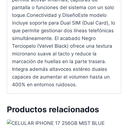
pantalla o funciones del sistema con un solo
toque.Conectividad y DiseñoEste modelo
incluye soporte para Dual SIM (Dual Card), lo
que permite gestionar dos líneas telefónicas
simultáneamente. El acabado Negro
Terciopelo (Velvet Black) ofrece una textura
micronano suave al tacto y reduce la
marcación de huellas en la parte trasera.
Integra además altavoces estéreo duales
capaces de aumentar el volumen hasta un
400% en entornos ruidosos.
Productos relacionados