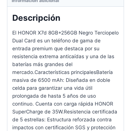
Información adicional
Descripción
El HONOR X7d 8GB+256GB Negro Terciopelo
Dual Card es un teléfono de gama de
entrada premium que destaca por su
resistencia extrema anticaídas y una de las
baterías más grandes del
mercado.Características principalesBatería
masiva de 6500 mAh: Diseñada en doble
celda para garantizar una vida útil
prolongada de hasta 5 años de uso
continuo. Cuenta con carga rápida HONOR
SuperCharge de 35W.Resistencia certificada
de 5 estrellas: Estructura reforzada contra
impactos con certificación SGS y protección