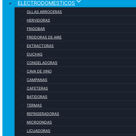
ELECTRODOMESTICOS
OLLAS ARROCERAS
HERVIDORAS
FRIGOBAR
FREIDORAS DE AIRE
EXTRACTORAS
DUCHAS
CONGELADORAS
CAVA DE VINO
CAMPANAS
CAFETERAS
BATIDORAS
TERMAS
REFRIGERADORAS
MICROONDAS
LICUADORAS