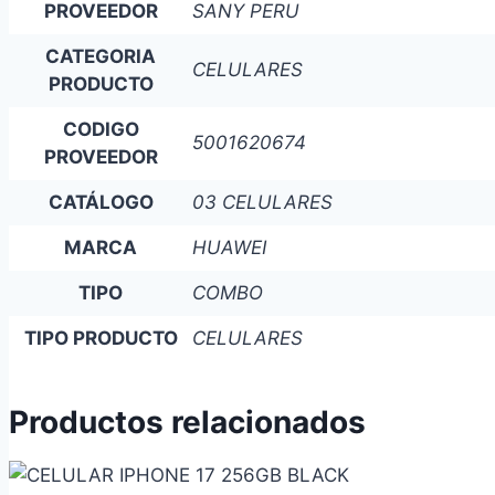
PROVEEDOR
SANY PERU
CATEGORIA
CELULARES
PRODUCTO
CODIGO
5001620674
PROVEEDOR
CATÁLOGO
03 CELULARES
MARCA
HUAWEI
TIPO
COMBO
TIPO PRODUCTO
CELULARES
Productos relacionados