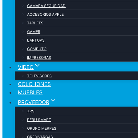
CAMARA SEGURIDAD
ACCESORIOS APPLE
TABLETS
GAMER
LAPTOPS
COMPUTO
IMPRESORAS
VIDEO
TELEVISORES
COLCHONES
MUEBLES
PROVEEDOR
TRS
PERU SMART
GRUPO MERPES
CREDIVARGAS