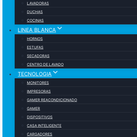
LAVADORAS
DUCHAS
COCINAS
LINEA BLANCA
HORNOS
ESTUFAS
SECADORAS
CENTRO DE LAVADO
TECNOLOGIA
MONITORES
IMPRESORAS
GAMER REACONDICIONADO
GAMER
DISPOSITIVOS
CASA INTELIGENTE
CARGADORES