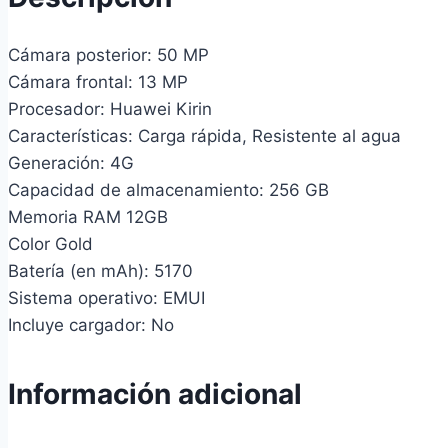
Cámara posterior: 50 MP
Cámara frontal: 13 MP
Procesador: Huawei Kirin
Características: Carga rápida, Resistente al agua
Generación: 4G
Capacidad de almacenamiento: 256 GB
Memoria RAM 12GB
Color Gold
Batería (en mAh): 5170
Sistema operativo: EMUI
Incluye cargador: No
Información adicional