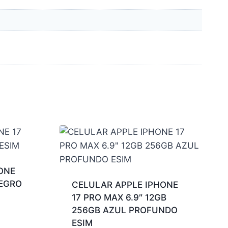
ONE
NEGRO
CELULAR APPLE IPHONE
17 PRO MAX 6.9″ 12GB
256GB AZUL PROFUNDO
ESIM