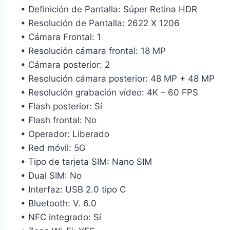
• Definición de Pantalla: Súper Retina HDR
• Resolución de Pantalla: 2622 X 1206
• Cámara Frontal: 1
• Resolución cámara frontal: 18 MP
• Cámara posterior: 2
• Resolución cámara posterior: 48 MP + 48 MP
• Resolución grabación vídeo: 4K – 60 FPS
• Flash posterior: Sí
• Flash frontal: No
• Operador: Liberado
• Red móvil: 5G
• Tipo de tarjeta SIM: Nano SIM
• Dual SIM: No
• Interfaz: USB 2.0 tipo C
• Bluetooth: V. 6.0
• NFC integrado: Sí