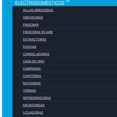
ELECTRODOMESTICOS
OLLAS ARROCERAS
HERVIDORAS
FRIGOBAR
FREIDORAS DE AIRE
EXTRACTORAS
DUCHAS
CONGELADORAS
CAVA DE VINO
CAMPANAS
CAFETERAS
BATIDORAS
TERMAS
REFRIGERADORAS
MICROONDAS
LICUADORAS