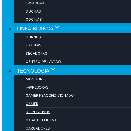
LAVADORAS
DUCHAS
COCINAS
LINEA BLANCA
HORNOS
ESTUFAS
SECADORAS
CENTRO DE LAVADO
TECNOLOGIA
MONITORES
IMPRESORAS
GAMER REACONDICIONADO
GAMER
DISPOSITIVOS
CASA INTELIGENTE
CARGADORES