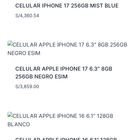
CELULAR IPHONE 17 256GB MIST BLUE
S/
4,360.54
CELULAR APPLE IPHONE 17 6.3″ 8GB
256GB NEGRO ESIM
S/
3,859.00
CELULAR APPLE IPHONE 16 6.1″ 128GB