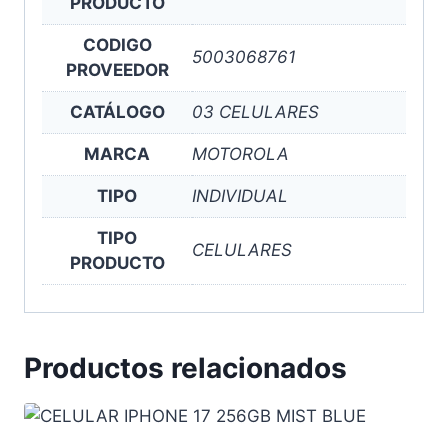
PRODUCTO
CODIGO
5003068761
PROVEEDOR
CATÁLOGO
03 CELULARES
MARCA
MOTOROLA
TIPO
INDIVIDUAL
TIPO
CELULARES
PRODUCTO
Productos relacionados