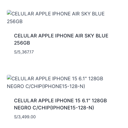
CELULAR APPLE IPHONE AIR SKY BLUE
256GB
S/
5,367.17
CELULAR APPLE IPHONE 15 6.1″ 128GB
NEGRO C/CHIP(IPHONE15-128-N)
S/
3,499.00