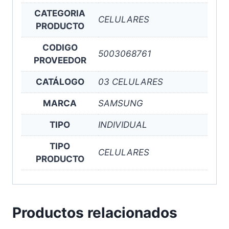
CATEGORIA
CELULARES
PRODUCTO
CODIGO
5003068761
PROVEEDOR
CATÁLOGO
03 CELULARES
MARCA
SAMSUNG
TIPO
INDIVIDUAL
TIPO
CELULARES
PRODUCTO
Productos relacionados