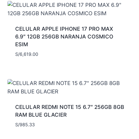
CELULAR APPLE IPHONE 17 PRO MAX
6.9″ 12GB 256GB NARANJA COSMICO
ESIM
S/
6,619.00
CELULAR REDMI NOTE 15 6.7″ 256GB 8GB
RAM BLUE GLACIER
S/
985.33