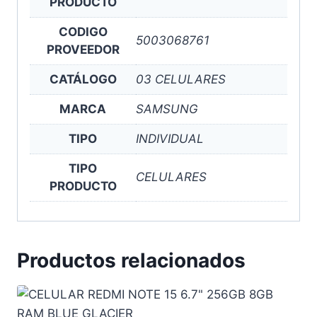
PRODUCTO
CODIGO
5003068761
PROVEEDOR
CATÁLOGO
03 CELULARES
MARCA
SAMSUNG
TIPO
INDIVIDUAL
TIPO
CELULARES
PRODUCTO
Productos relacionados