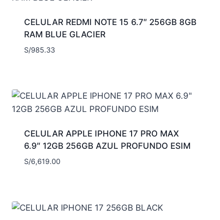
CELULAR REDMI NOTE 15 6.7″ 256GB 8GB
RAM BLUE GLACIER
S/
985.33
CELULAR APPLE IPHONE 17 PRO MAX
6.9″ 12GB 256GB AZUL PROFUNDO ESIM
S/
6,619.00