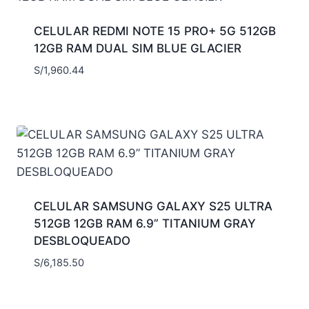
CELULAR REDMI NOTE 15 PRO+ 5G 512GB
12GB RAM DUAL SIM BLUE GLACIER
S/
1,960.44
CELULAR SAMSUNG GALAXY S25 ULTRA
512GB 12GB RAM 6.9” TITANIUM GRAY
DESBLOQUEADO
S/
6,185.50