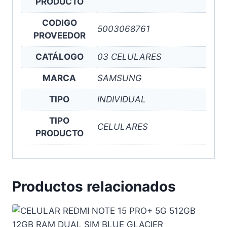
PRODUCTO
CODIGO
5003068761
PROVEEDOR
CATÁLOGO
03 CELULARES
MARCA
SAMSUNG
TIPO
INDIVIDUAL
TIPO
CELULARES
PRODUCTO
Productos relacionados