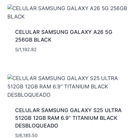
CELULAR SAMSUNG GALAXY A26 5G
256GB BLACK
S/
1,192.82
CELULAR SAMSUNG GALAXY S25 ULTRA
512GB 12GB RAM 6.9” TITANIUM BLACK
DESBLOQUEADO
S/
6,185.50