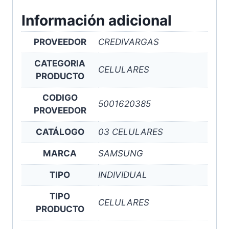
Información adicional
PROVEEDOR
CREDIVARGAS
CATEGORIA
CELULARES
PRODUCTO
CODIGO
5001620385
PROVEEDOR
CATÁLOGO
03 CELULARES
MARCA
SAMSUNG
TIPO
INDIVIDUAL
TIPO
CELULARES
PRODUCTO