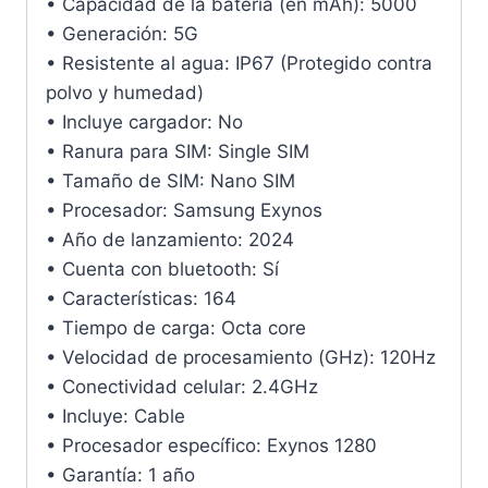
• Capacidad de la batería (en mAh): 5000
• Generación: 5G
• Resistente al agua: IP67 (Protegido contra
polvo y humedad)
• Incluye cargador: No
• Ranura para SIM: Single SIM
• Tamaño de SIM: Nano SIM
• Procesador: Samsung Exynos
• Año de lanzamiento: 2024
• Cuenta con bluetooth: Sí
• Características: 164
• Tiempo de carga: Octa core
• Velocidad de procesamiento (GHz): 120Hz
• Conectividad celular: 2.4GHz
• Incluye: Cable
• Procesador específico: Exynos 1280
• Garantía: 1 año