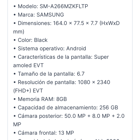
• Modelo: SM-A266MZKFLTP
• Marca: SAMSUNG
• Dimensiones: 164.0 x 77.5 x 7.7 (HxWxD
mm)
• Color: Black
• Sistema operativo: Android
• Características de la pantalla: Super
amoled EVT
• Tamaño de la pantalla: 6.7
• Resolución de pantalla: 1080 x 2340
(FHD+) EVT
• Memoria RAM: 8GB
• Capacidad de almacenamiento: 256 GB
• Cámara posterior: 50.0 MP + 8.0 MP + 2.0
MP
• Cámara frontal: 13 MP