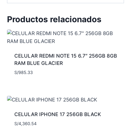
Productos relacionados
CELULAR REDMI NOTE 15 6.7″ 256GB 8GB
RAM BLUE GLACIER
S/
985.33
CELULAR IPHONE 17 256GB BLACK
S/
4,360.54