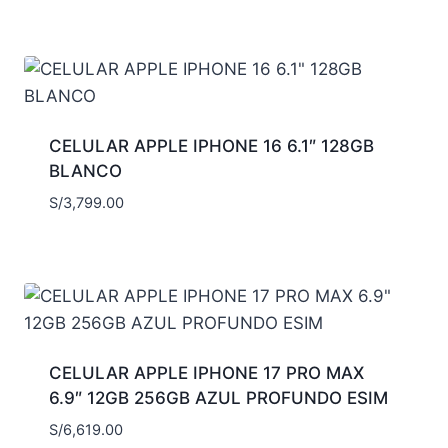
CELULAR APPLE IPHONE 16 6.1″ 128GB
BLANCO
S/
3,799.00
CELULAR APPLE IPHONE 17 PRO MAX
6.9″ 12GB 256GB AZUL PROFUNDO ESIM
S/
6,619.00