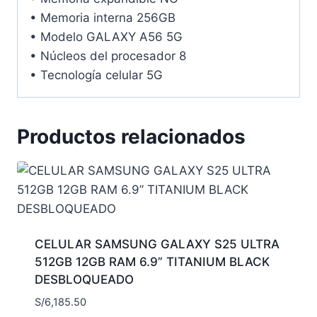
• Memoria interna 256GB
• Modelo GALAXY A56 5G
• Núcleos del procesador 8
• Tecnología celular 5G
Productos relacionados
CELULAR SAMSUNG GALAXY S25 ULTRA
512GB 12GB RAM 6.9” TITANIUM BLACK
DESBLOQUEADO
S/
6,185.50