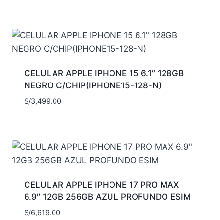
CELULAR APPLE IPHONE 15 6.1″ 128GB
NEGRO C/CHIP(IPHONE15-128-N)
S/
3,499.00
CELULAR APPLE IPHONE 17 PRO MAX
6.9″ 12GB 256GB AZUL PROFUNDO ESIM
S/
6,619.00