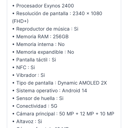
• Procesador Exynos 2400
• Resolución de pantalla : 2340 x 1080
(FHD+)
• Reproductor de música : Si
• Memoria RAM : 256GB
• Memoria interna : No
• Memoria expandible : No
• Pantalla táctil : Si
• NFC : Si
• Vibrador : Si
• Tipo de pantalla : Dynamic AMOLED 2X
• Sistema operativo : Android 14
• Sensor de huella : Si
• Conectividad : 5G
• Cámara principal : 50 MP + 12 MP + 10 MP
• Altavoz : Si