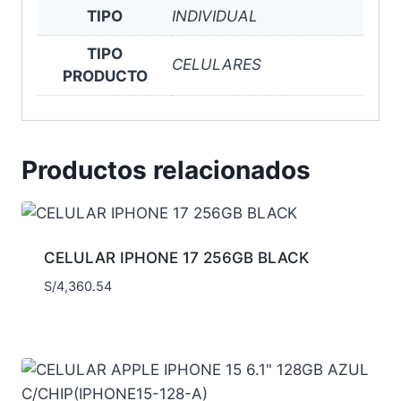
TIPO
INDIVIDUAL
TIPO
CELULARES
PRODUCTO
Productos relacionados
CELULAR IPHONE 17 256GB BLACK
S/
4,360.54