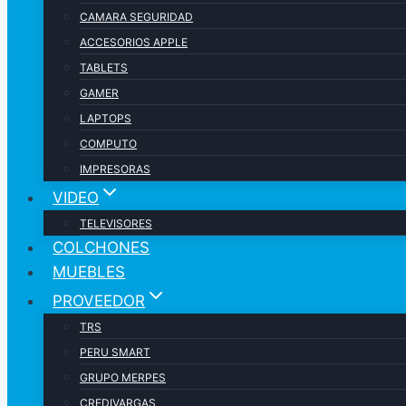
CAMARA SEGURIDAD
ACCESORIOS APPLE
TABLETS
GAMER
LAPTOPS
COMPUTO
IMPRESORAS
VIDEO
TELEVISORES
COLCHONES
MUEBLES
PROVEEDOR
TRS
PERU SMART
GRUPO MERPES
CREDIVARGAS