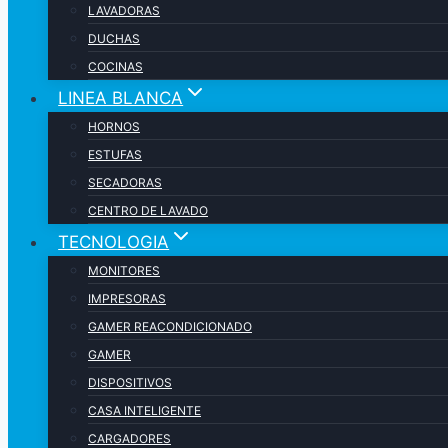
LAVADORAS
DUCHAS
COCINAS
LINEA BLANCA
HORNOS
ESTUFAS
SECADORAS
CENTRO DE LAVADO
TECNOLOGIA
MONITORES
IMPRESORAS
GAMER REACONDICIONADO
GAMER
DISPOSITIVOS
CASA INTELIGENTE
CARGADORES