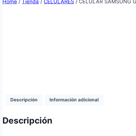
Home
/
Tienda
/
CELULARES
/
CELULAR SAMSUNG G
Descripción
Información adicional
Descripción