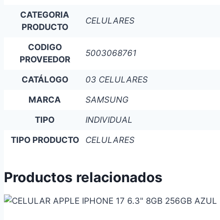
CATEGORIA
CELULARES
PRODUCTO
CODIGO
5003068761
PROVEEDOR
CATÁLOGO
03 CELULARES
MARCA
SAMSUNG
TIPO
INDIVIDUAL
TIPO PRODUCTO
CELULARES
Productos relacionados