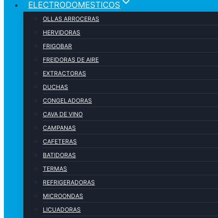
ELECTRODOMESTICOS
OLLAS ARROCERAS
HERVIDORAS
FRIGOBAR
FREIDORAS DE AIRE
EXTRACTORAS
DUCHAS
CONGELADORAS
CAVA DE VINO
CAMPANAS
CAFETERAS
BATIDORAS
TERMAS
REFRIGERADORAS
MICROONDAS
LICUADORAS