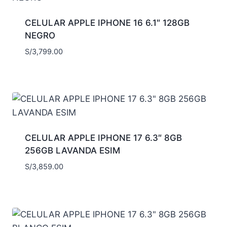
CELULAR APPLE IPHONE 16 6.1″ 128GB
NEGRO
S/
3,799.00
CELULAR APPLE IPHONE 17 6.3″ 8GB
256GB LAVANDA ESIM
S/
3,859.00