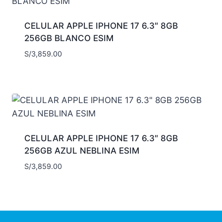
CELULAR APPLE IPHONE 17 6.3″ 8GB
256GB BLANCO ESIM
S/
3,859.00
CELULAR APPLE IPHONE 17 6.3″ 8GB
256GB AZUL NEBLINA ESIM
S/
3,859.00