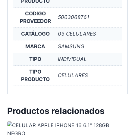
PRODUCTO
CODIGO
5003068761
PROVEEDOR
CATÁLOGO
03 CELULARES
MARCA
SAMSUNG
TIPO
INDIVIDUAL
TIPO
CELULARES
PRODUCTO
Productos relacionados