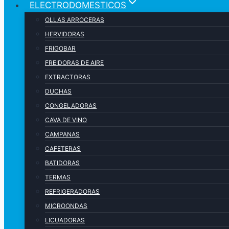
ELECTRODOMESTICOS
OLLAS ARROCERAS
HERVIDORAS
FRIGOBAR
FREIDORAS DE AIRE
EXTRACTORAS
DUCHAS
CONGELADORAS
CAVA DE VINO
CAMPANAS
CAFETERAS
BATIDORAS
TERMAS
REFRIGERADORAS
MICROONDAS
LICUADORAS