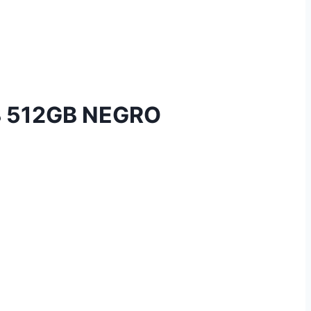
B 512GB NEGRO