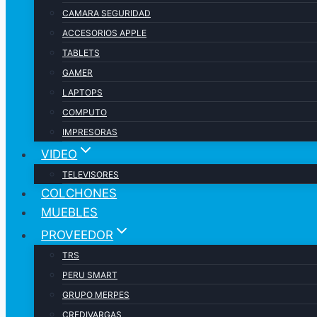
CAMARA SEGURIDAD
ACCESORIOS APPLE
TABLETS
GAMER
LAPTOPS
COMPUTO
IMPRESORAS
VIDEO
TELEVISORES
COLCHONES
MUEBLES
PROVEEDOR
TRS
PERU SMART
GRUPO MERPES
CREDIVARGAS