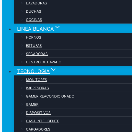
LAVADORAS
DUCHAS
COCINAS
LINEA BLANCA
HORNOS
ESTUFAS
SECADORAS
CENTRO DE LAVADO
TECNOLOGIA
MONITORES
IMPRESORAS
GAMER REACONDICIONADO
GAMER
DISPOSITIVOS
CASA INTELIGENTE
CARGADORES