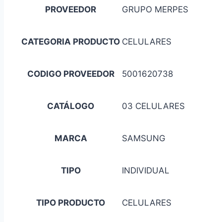
PROVEEDOR
GRUPO MERPES
CATEGORIA PRODUCTO
CELULARES
CODIGO PROVEEDOR
5001620738
CATÁLOGO
03 CELULARES
MARCA
SAMSUNG
TIPO
INDIVIDUAL
TIPO PRODUCTO
CELULARES