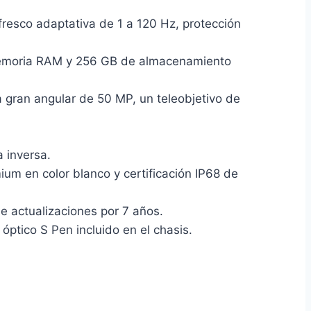
esco adaptativa de 1 a 120 Hz, protección
memoria RAM y 256 GB de almacenamiento
a gran angular de 50 MP, un teleobjetivo de
 inversa.
um en color blanco y certificación IP68 de
e actualizaciones por 7 años.
óptico S Pen incluido en el chasis.