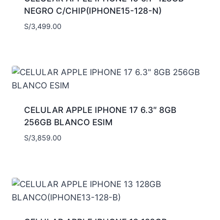
NEGRO C/CHIP(IPHONE15-128-N)
S/
3,499.00
CELULAR APPLE IPHONE 17 6.3″ 8GB
256GB BLANCO ESIM
S/
3,859.00