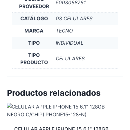
5003068761
PROVEEDOR
CATÁLOGO
03 CELULARES
MARCA
TECNO
TIPO
INDIVIDUAL
TIPO
CELULARES
PRODUCTO
Productos relacionados
CELULAR APPLE IPHONE 15 6.1″ 128GB