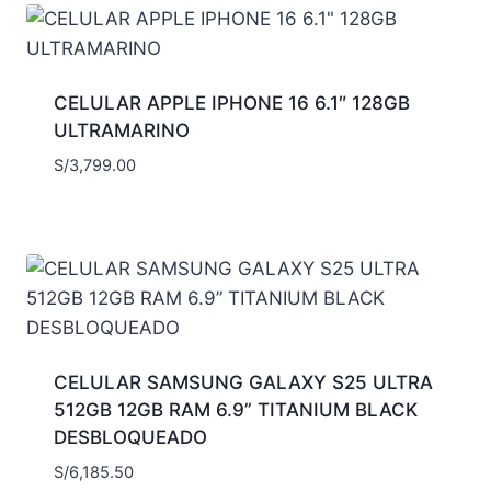
CELULAR APPLE IPHONE 16 6.1″ 128GB
ULTRAMARINO
S/
3,799.00
CELULAR SAMSUNG GALAXY S25 ULTRA
512GB 12GB RAM 6.9” TITANIUM BLACK
DESBLOQUEADO
S/
6,185.50