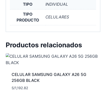
TIPO
INDIVIDUAL
TIPO
CELULARES
PRODUCTO
Productos relacionados
CELULAR SAMSUNG GALAXY A26 5G
256GB BLACK
S/
1,192.82