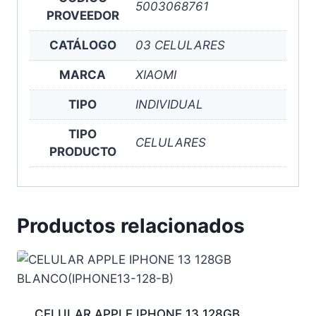
5003068761
PROVEEDOR
CATÁLOGO
03 CELULARES
MARCA
XIAOMI
TIPO
INDIVIDUAL
TIPO
CELULARES
PRODUCTO
Productos relacionados
CELULAR APPLE IPHONE 13 128GB