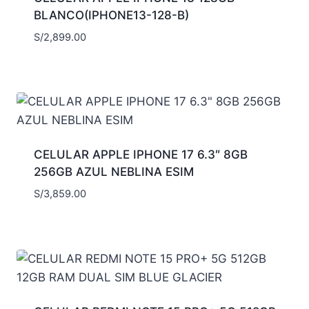
BLANCO(IPHONE13-128-B)
S/
2,899.00
CELULAR APPLE IPHONE 17 6.3″ 8GB
256GB AZUL NEBLINA ESIM
S/
3,859.00