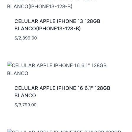
CELULAR APPLE IPHONE 13 128GB
BLANCO(IPHONE13-128-B)
S/
2,899.00
CELULAR APPLE IPHONE 16 6.1″ 128GB
BLANCO
S/
3,799.00