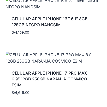
CELULAR APPLE IPHONE 16E 6.1″ 8GB
128GB NEGRO NANOSIM
S/
4,109.00
CELULAR APPLE IPHONE 17 PRO MAX
6.9″ 12GB 256GB NARANJA COSMICO
ESIM
S/
6,619.00