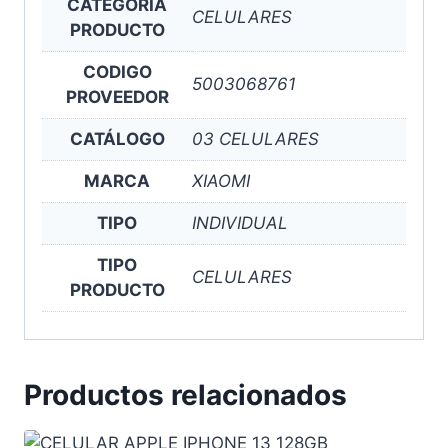
CATEGORIA
CELULARES
PRODUCTO
CODIGO
5003068761
PROVEEDOR
CATÁLOGO
03 CELULARES
MARCA
XIAOMI
TIPO
INDIVIDUAL
TIPO
CELULARES
PRODUCTO
Productos relacionados