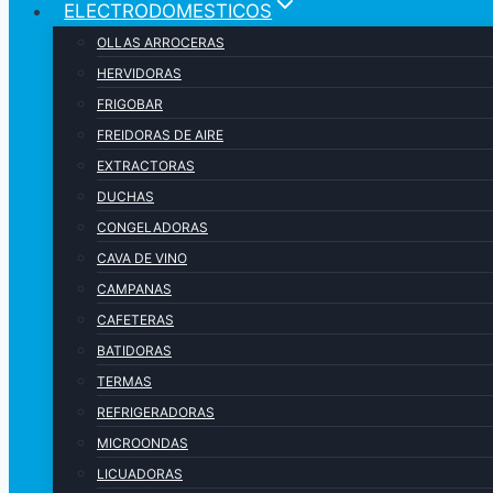
ELECTRODOMESTICOS
OLLAS ARROCERAS
HERVIDORAS
FRIGOBAR
FREIDORAS DE AIRE
EXTRACTORAS
DUCHAS
CONGELADORAS
CAVA DE VINO
CAMPANAS
CAFETERAS
BATIDORAS
TERMAS
REFRIGERADORAS
MICROONDAS
LICUADORAS