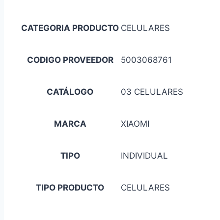
CATEGORIA PRODUCTO
CELULARES
CODIGO PROVEEDOR
5003068761
CATÁLOGO
03 CELULARES
MARCA
XIAOMI
TIPO
INDIVIDUAL
TIPO PRODUCTO
CELULARES