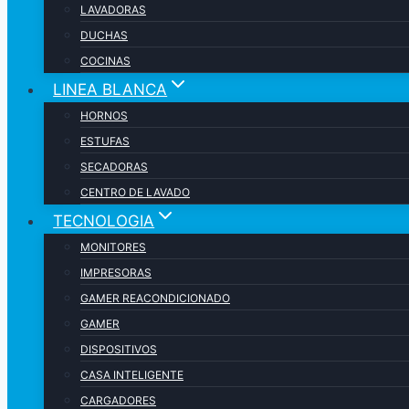
LAVADORAS
DUCHAS
COCINAS
LINEA BLANCA
HORNOS
ESTUFAS
SECADORAS
CENTRO DE LAVADO
TECNOLOGIA
MONITORES
IMPRESORAS
GAMER REACONDICIONADO
GAMER
DISPOSITIVOS
CASA INTELIGENTE
CARGADORES