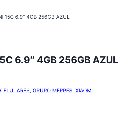
I 15C 6.9″ 4GB 256GB AZUL
5C 6.9″ 4GB 256GB AZUL
CELULARES
,
GRUPO MERPES
,
XIAOMI