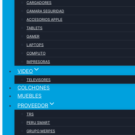
CARGADORES
CAMARA SEGURIDAD
ACCESORIOS APPLE
TABLETS
GAMER
LAPTOPS
COMPUTO
IMPRESORAS
VIDEO
TELEVISORES
COLCHONES
MUEBLES
PROVEEDOR
TRS
PERU SMART
GRUPO MERPES