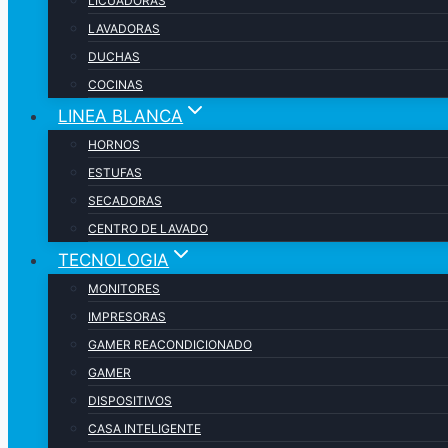
LICUADORAS
LAVADORAS
DUCHAS
COCINAS
LINEA BLANCA
HORNOS
ESTUFAS
SECADORAS
CENTRO DE LAVADO
TECNOLOGIA
MONITORES
IMPRESORAS
GAMER REACONDICIONADO
GAMER
DISPOSITIVOS
CASA INTELIGENTE