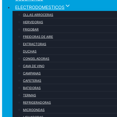
ELECTRODOMESTICOS
OLLAS ARROCERAS
HERVIDORAS
FRIGOBAR
FREIDORAS DE AIRE
EXTRACTORAS
DUCHAS
CONGELADORAS
CAVA DE VINO
CAMPANAS
CAFETERAS
BATIDORAS
TERMAS
REFRIGERADORAS
MICROONDAS