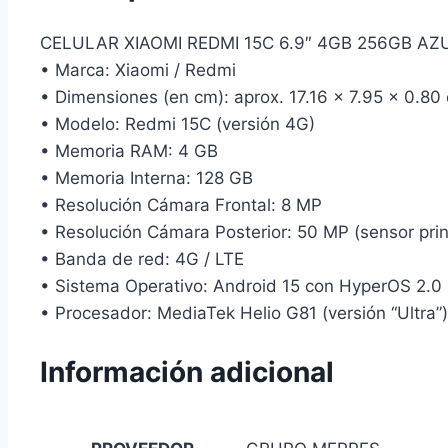
CELULAR XIAOMI REDMI 15C 6.9″ 4GB 256GB AZ
• Marca: Xiaomi / Redmi
• Dimensiones (en cm): aprox. 17.16 × 7.95 × 0.80
• Modelo: Redmi 15C (versión 4G)
• Memoria RAM: 4 GB
• Memoria Interna: 128 GB
• Resolución Cámara Frontal: 8 MP
• Resolución Cámara Posterior: 50 MP (sensor prin
• Banda de red: 4G / LTE
• Sistema Operativo: Android 15 con HyperOS 2.0
• Procesador: MediaTek Helio G81 (versión “Ultra”)
Información adicional