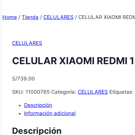
Home
/
Tienda
/
CELULARES
/
CELULAR XIAOMI REDM
CELULARES
CELULAR XIAOMI REDMI 1
S/
739.00
SKU:
11000765
Categoría:
CELULARES
Etiquetas:
Descripción
Información adicional
Descripción